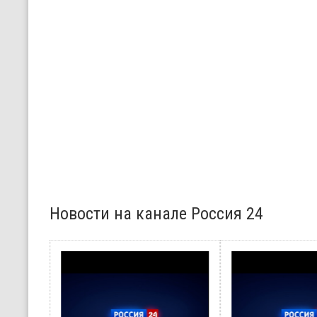
Новости на канале Россия 24