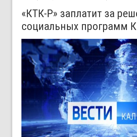
«КТК-Р» заплатит за ре
социальных программ 