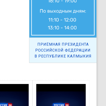
ПРИЁМНАЯ ПРЕЗИДЕНТА
РОССИЙСКОЙ ФЕДЕРАЦИИ
В РЕСПУБЛИКЕ КАЛМЫКИЯ