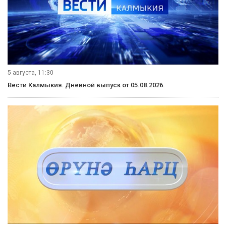
5 августа, 11:30
Вести Калмыкия. Дневной выпуск от 05.08.2026.