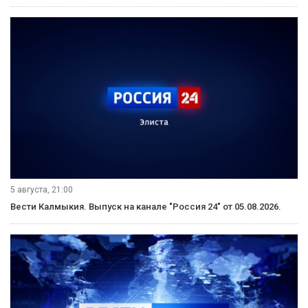
5 августа, 21:00
Вести Калмыкия. Выпуск на канале "Россия 24" от 05.08.2026.