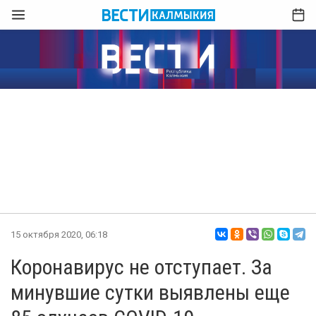
15 октября 2020, 06:18
Коронавирус не отступает. За
минувшие сутки выявлены еще