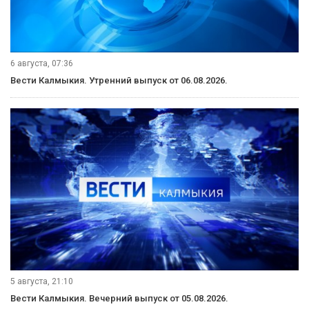
6 августа, 07:36
Вести Калмыкия. Утренний выпуск от 06.08.2026.
5 августа, 21:10
Вести Калмыкия. Вечерний выпуск от 05.08.2026.