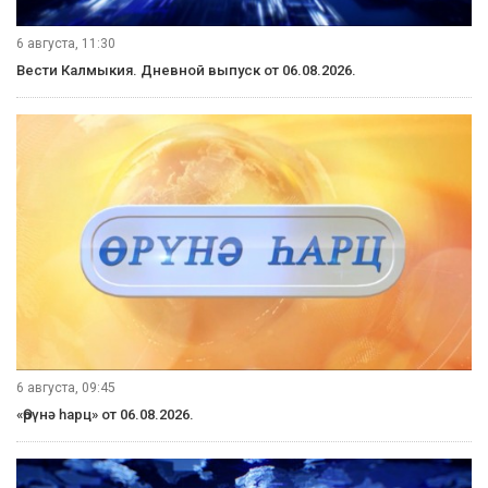
6 августа, 11:30
Вести Калмыкия. Дневной выпуск от 06.08.2026.
6 августа, 09:45
«Өрүнә һарц» от 06.08.2026.