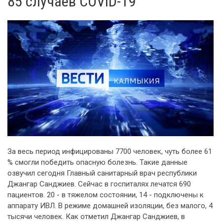
85 случаев COVID-19
За весь период инфицированы 7700 человек, чуть более 61
% смогли победить опасную болезнь. Такие данные
озвучил сегодня Главный санитарный врач республики
Джангар Санджиев. Сейчас в госпиталях лечатся 690
пациентов. 20 - в тяжелом состоянии, 14 - подключены к
аппарату ИВЛ. В режиме домашней изоляции, без малого, 4
тысячи человек. Как отметил Джангар Санджиев, в