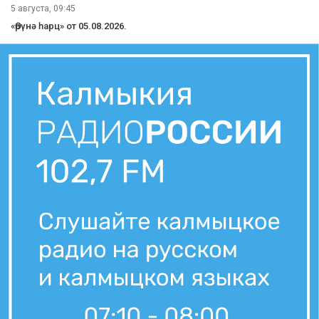
5 августа, 09:45
«Өрүнә һарц» от 05.08.2026.