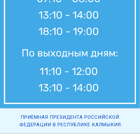
ПРИЁМНАЯ ПРЕЗИДЕНТА РОССИЙСКОЙ
ФЕДЕРАЦИИ В РЕСПУБЛИКЕ КАЛМЫКИЯ