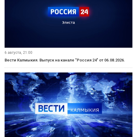
6 августа, 21:00
Вести Калмыкия. Выпуск на канале "Россия 24" от 06.08.2026.