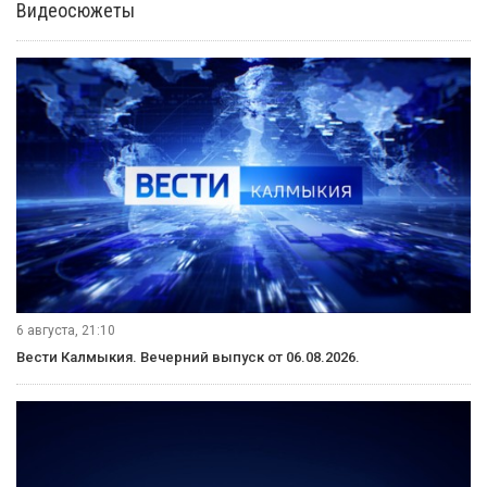
Видеосюжеты
6 августа, 21:10
Вести Калмыкия. Вечерний выпуск от 06.08.2026.