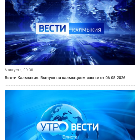
6 августа, 09:30
Вести Калмыкия. Выпуск на калмыцком языке от 06.08.2026.