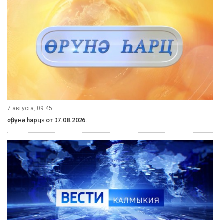
7 августа, 09:45
«Өрүнә һарц» от 07.08.2026.