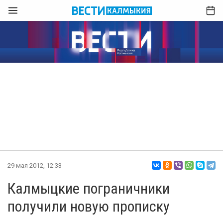
29 мая 2012, 12:33
Калмыцкие пограничники
получили новую прописку