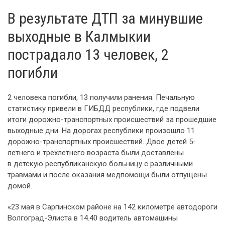
В результате ДТП за минувшие
выходные в Калмыкии
пострадало 13 человек, 2
погибли
2 человека погибли, 13 получили ранения. Печальную
статистику привели в ГИБДД республики, где подвели
итоги дорожно-транспортных происшествий за прошедшие
выходные дни. На дорогах республики произошло 11
дорожно-транспортных происшествий. Двое детей 5-
летнего и трехлетнего возраста были доставлены
в детскую республиканскую больницу с различными
травмами и после оказания медпомощи были отпущены
домой.
«23 мая в Сарпинском районе на 142 километре автодороги
Волгоград-Элиста в 14.40 водитель автомашины