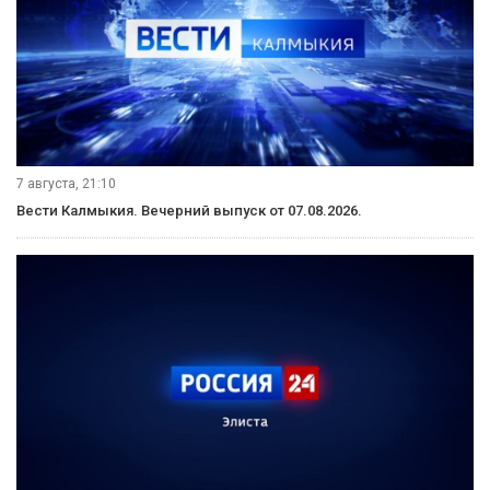
7 августа, 21:10
Вести Калмыкия. Вечерний выпуск от 07.08.2026.