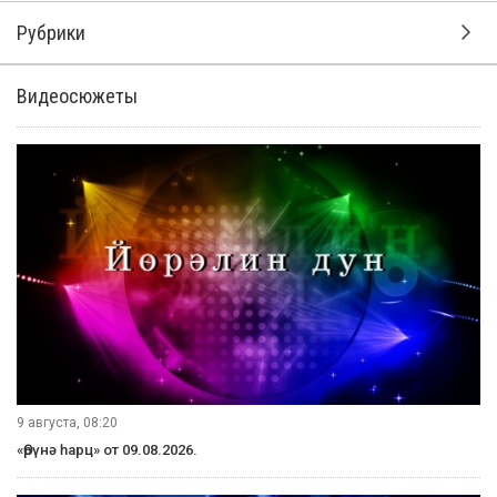
Рубрики
Видеосюжеты
9 августа, 08:20
«Өрүнә һарц» от 09.08.2026.