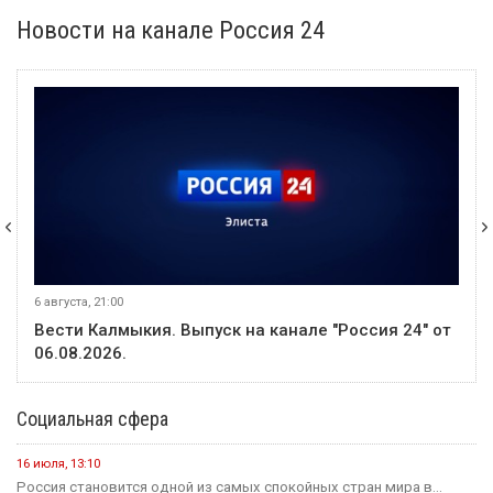
Новости на канале Россия 24
6 августа, 21:00
Вести Калмыкия. Выпуск на канале "Россия 24" от
06.08.2026.
Социальная сфера
16 июля, 13:10
Россия становится одной из самых спокойных стран мира в...