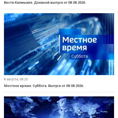
Вести Калмыкия. Дневной выпуск от 08.08.2026.
8 августа, 08:20
Местное время. Суббота. Выпуск от 08.08.2026.