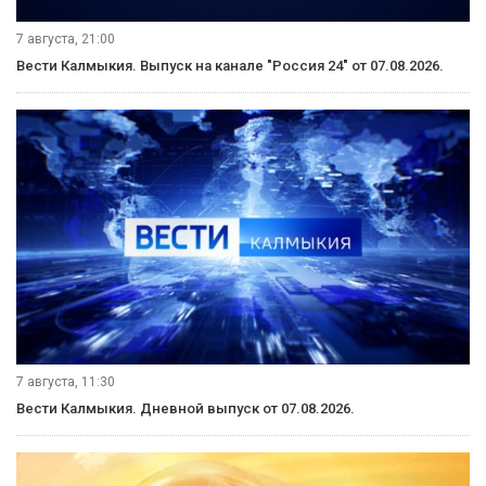
7 августа, 21:00
Вести Калмыкия. Выпуск на канале "Россия 24" от 07.08.2026.
7 августа, 11:30
Вести Калмыкия. Дневной выпуск от 07.08.2026.