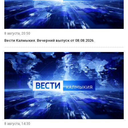
8 августа, 20:50
Вести Калмыкия. Вечерний выпуск от 08.08.2026.
8 августа, 14:30