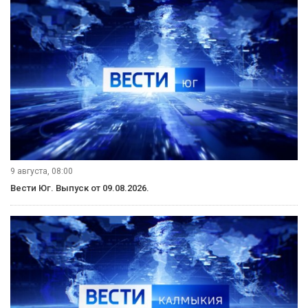
9 августа, 08:00
Вести Юг. Выпуск от 09.08.2026.