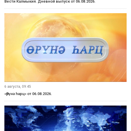
6 августа, 21:10
Вести Калмыкия. Вечерний выпуск от 06.08.2026.