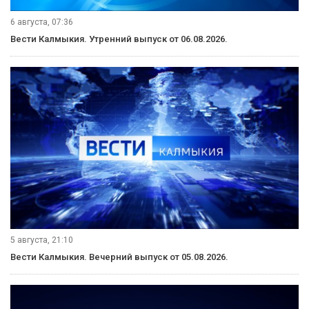
6 августа, 09:45
«Өрүнә һарц» от 06.08.2026.