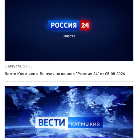
6 августа, 09:30
Вести Калмыкия. Выпуск на калмыцком языке от 06.08.2026.
6 августа, 07:36