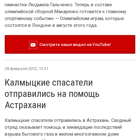
гимнастки Людмила Гальченко. Теперь в составе
олимпийской сборной Макаренко готовится к главному
спортивному событию — Олимпийским играм, которые
состоятся в Лондоне в августе этого года.
Смотрите наши видео на YouTube!
28 февраля 2012, 13:21
Калмыцкие спасатели
отправились на помощь
Астрахани
Калмыцкие спасатели отправились в Астрахань. Сводный
отряд оказывает помощь в ликвидации последствий
взрыва бытового газа в жилом многоэтажном доме