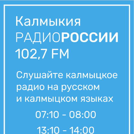
5 августа, 21:00
Вести Калмыкия. Выпуск на канале "Россия 24" от 05.08.2026.