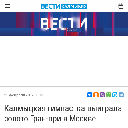
28 февраля 2012, 15:38
Калмыцкая гимнастка выиграла
золото Гран-при в Москве