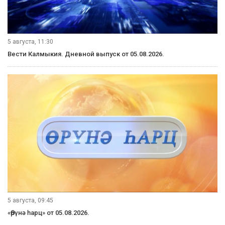
Вести Калмыкия. Утренний выпуск от 06.08.2026.
5 августа, 21:10
Вести Калмыкия. Вечерний выпуск от 05.08.2026.