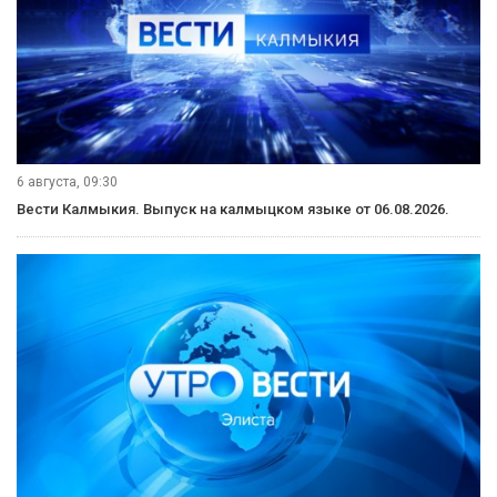
6 августа, 21:00
Вести Калмыкия. Выпуск на канале "Россия 24" от 06.08.2026.
6 августа, 11:30
Вести Калмыкия. Дневной выпуск от 06.08.2026.