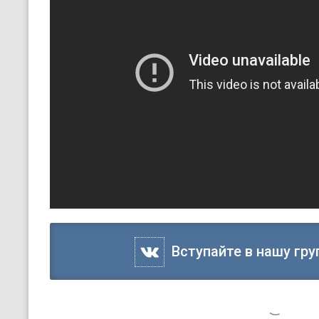
Вступайте в нашу гру