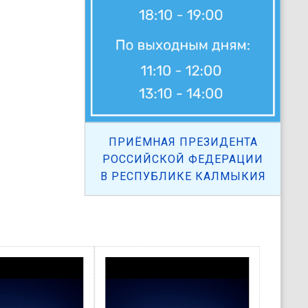
ПРИЁМНАЯ ПРЕЗИДЕНТА
РОССИЙСКОЙ ФЕДЕРАЦИИ
В РЕСПУБЛИКЕ КАЛМЫКИЯ