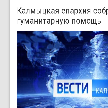
Калмыцкая епархия соб
гуманитарную помощь