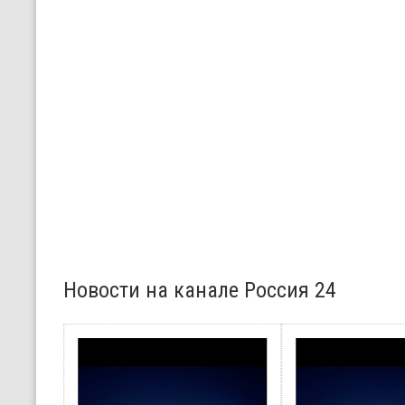
Новости на канале Россия 24