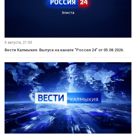
5 августа, 21:00
Вести Калмыкия. Выпуск на канале "Россия 24" от 05.08.2026.