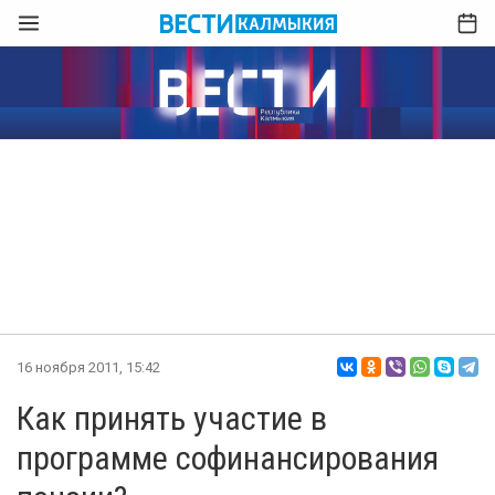
16 ноября 2011, 15:42
Как принять участие в
программе софинансирования