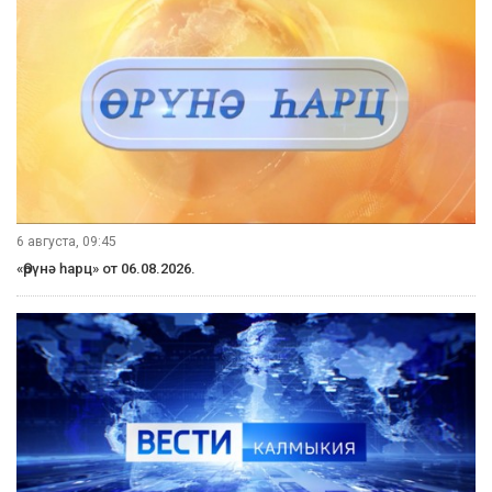
6 августа, 09:45
«Өрүнә һарц» от 06.08.2026.