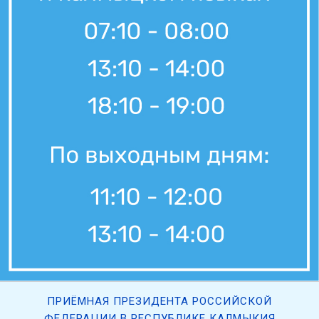
ПРИЁМНАЯ ПРЕЗИДЕНТА РОССИЙСКОЙ
ФЕДЕРАЦИИ В РЕСПУБЛИКЕ КАЛМЫКИЯ