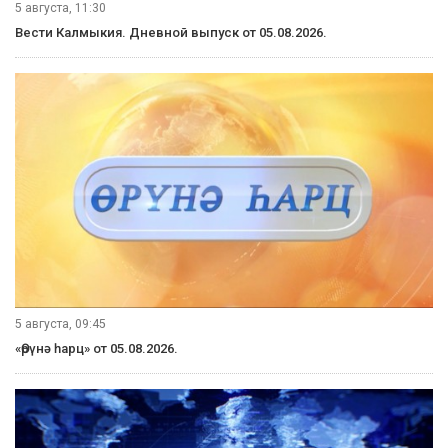
5 августа, 11:30
Вести Калмыкия. Дневной выпуск от 05.08.2026.
5 августа, 09:45
«Өрүнә һарц» от 05.08.2026.