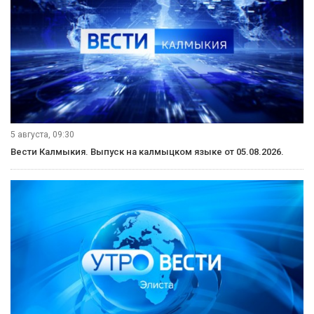
5 августа, 09:30
Вести Калмыкия. Выпуск на калмыцком языке от 05.08.2026.