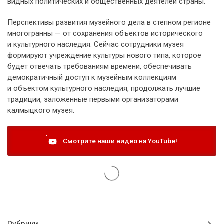
видных политических и общественных деятелей страны.
Перспективы развития музейного дела в степном регионе
многогранны — от сохранения объектов исторического
и культурного наследия. Сейчас сотрудники музея
формируют учреждение культуры нового типа, которое
будет отвечать требованиям времени, обеспечивать
демократичный доступ к музейным коллекциям
и объектом культурного наследия, продолжать лучшие
традиции, заложенные первыми организаторами
калмыцкого музея.
Смотрите наши видео на YouTube!