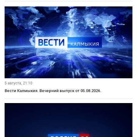
5 августа, 21:10
Вести Калмыкия. Вечерний выпуск от 05.08.2026.