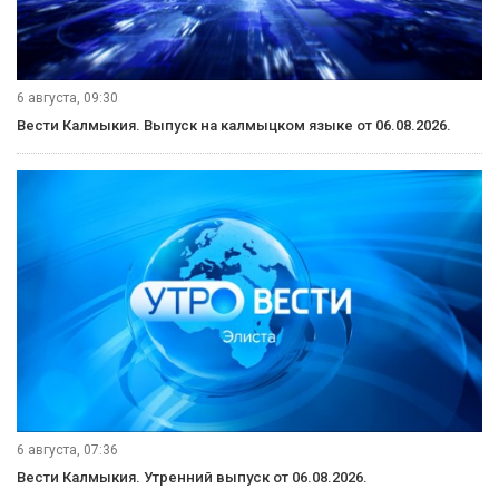
6 августа, 09:30
Вести Калмыкия. Выпуск на калмыцком языке от 06.08.2026.
6 августа, 07:36
Вести Калмыкия. Утренний выпуск от 06.08.2026.