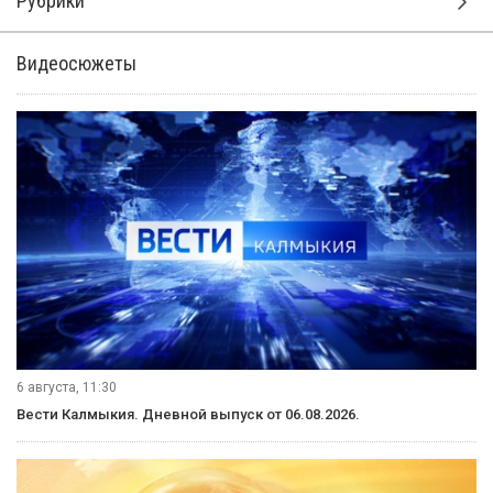
Рубрики
Видеосюжеты
6 августа, 11:30
Вести Калмыкия. Дневной выпуск от 06.08.2026.