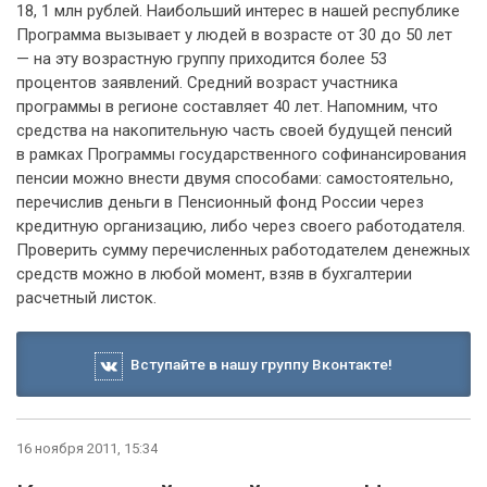
18, 1 млн рублей. Наибольший интерес в нашей республике
Программа вызывает у людей в возрасте от 30 до 50 лет
— на эту возрастную группу приходится более 53
процентов заявлений. Средний возраст участника
программы в регионе составляет 40 лет. Напомним, что
средства на накопительную часть своей будущей пенсий
в рамках Программы государственного софинансирования
пенсии можно внести двумя способами: самостоятельно,
перечислив деньги в Пенсионный фонд России через
кредитную организацию, либо через своего работодателя.
Проверить сумму перечисленных работодателем денежных
средств можно в любой момент, взяв в бухгалтерии
расчетный листок.
Вступайте в нашу группу Вконтакте!
16 ноября 2011, 15:34