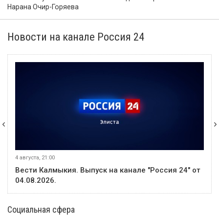
Нарана Очир-Горяева
Новости на канале Россия 24
4 августа, 21:00
Вести Калмыкия. Выпуск на канале "Россия 24" от
04.08.2026.
Социальная сфера