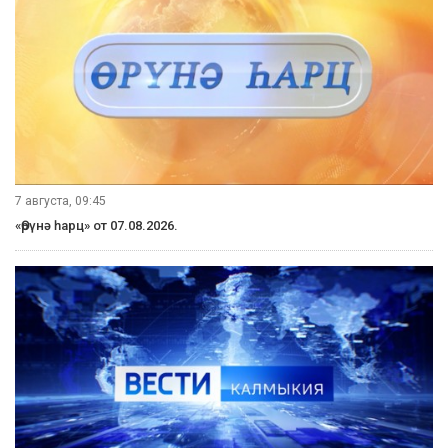
7 августа, 09:45
«Өрүнә һарц» от 07.08.2026.