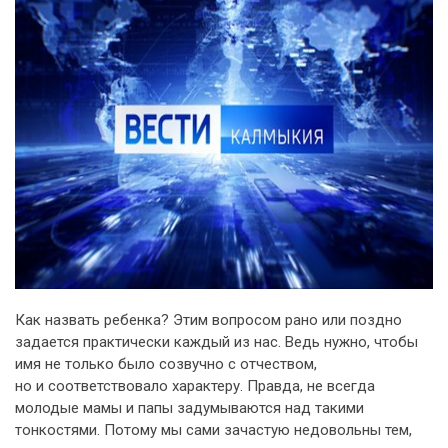
Как назвать ребенка? Этим вопросом рано или поздно
задается практически каждый из нас. Ведь нужно, чтобы
имя не только было созвучно с отчеством,
но и соответствовало характеру. Правда, не всегда
молодые мамы и папы задумываются над такими
тонкостями. Потому мы сами зачастую недовольны тем,