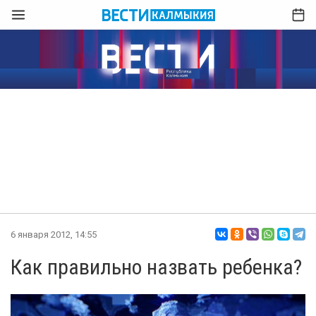
6 января 2012, 14:55
Как правильно назвать ребенка?