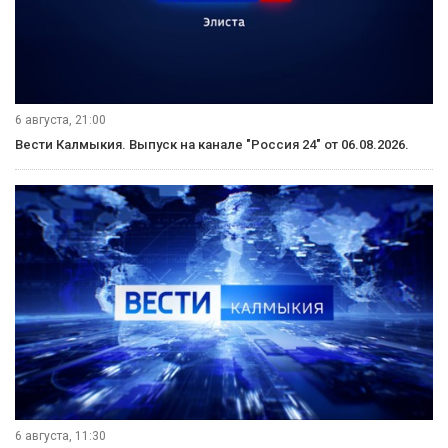
6 августа, 21:00
Вести Калмыкия. Выпуск на канале "Россия 24" от 06.08.2026.
6 августа, 11:30