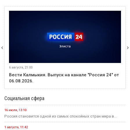
6 августа, 21:00
Вести Калмыкия. Выпуск на канале "Россия 24" от
06.08.2026.
Социальная сфера
16 июля, 13:10
Россия становится одной из самых спокойных стран мира в...
1 августа, 11:42