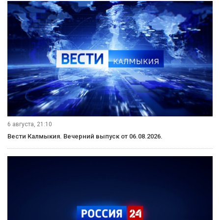
6 августа, 21:10
Вести Калмыкия. Вечерний выпуск от 06.08.2026.