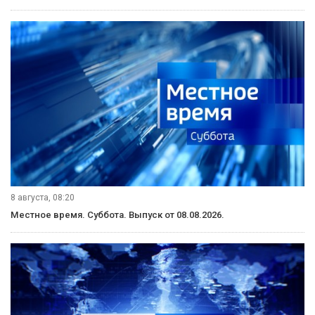
8 августа, 08:20
Местное время. Суббота. Выпуск от 08.08.2026.