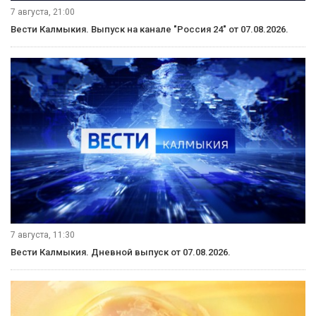
7 августа, 21:00
Вести Калмыкия. Выпуск на канале "Россия 24" от 07.08.2026.
7 августа, 11:30
Вести Калмыкия. Дневной выпуск от 07.08.2026.