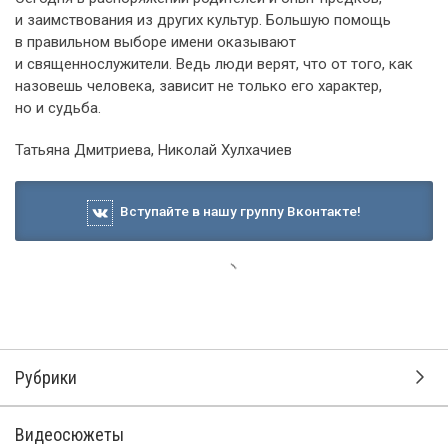
и заимствования из других культур. Большую помощь
в правильном выборе имени оказывают
и священнослужители. Ведь люди верят, что от того, как
назовешь человека, зависит не только его характер,
но и судьба.
Татьяна Дмитриева, Николай Хулхачиев
Вступайте в нашу группу Вконтакте!
Рубрики
Видеосюжеты