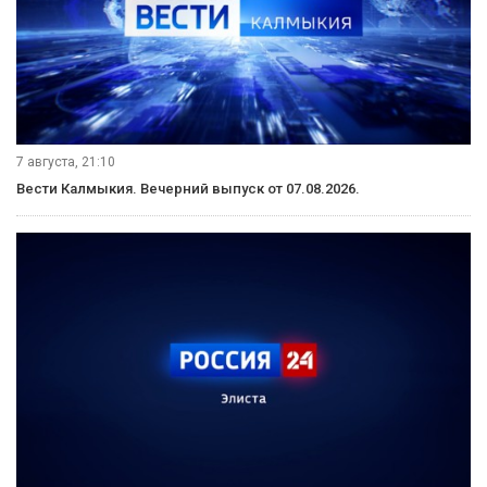
7 августа, 21:10
Вести Калмыкия. Вечерний выпуск от 07.08.2026.