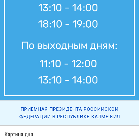
ПРИЁМНАЯ ПРЕЗИДЕНТА РОССИЙСКОЙ
ФЕДЕРАЦИИ В РЕСПУБЛИКЕ КАЛМЫКИЯ
Картина дня