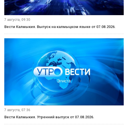
7 августа, 09:30
Вести Калмыкия. Выпуск на калмыцком языке от 07.08.2026.
7 августа, 07:36
Вести Калмыкия. Утренний выпуск от 07.08.2026.