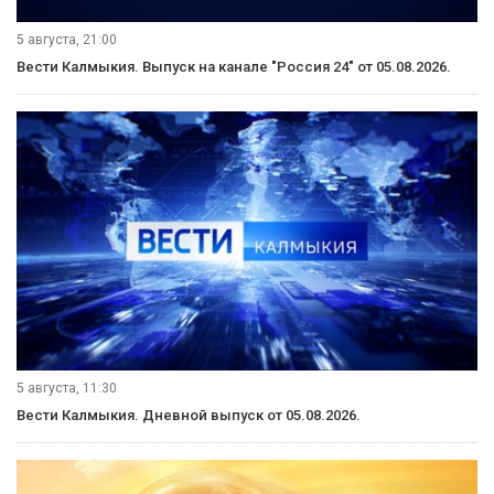
5 августа, 21:00
Вести Калмыкия. Выпуск на канале "Россия 24" от 05.08.2026.
5 августа, 11:30
Вести Калмыкия. Дневной выпуск от 05.08.2026.