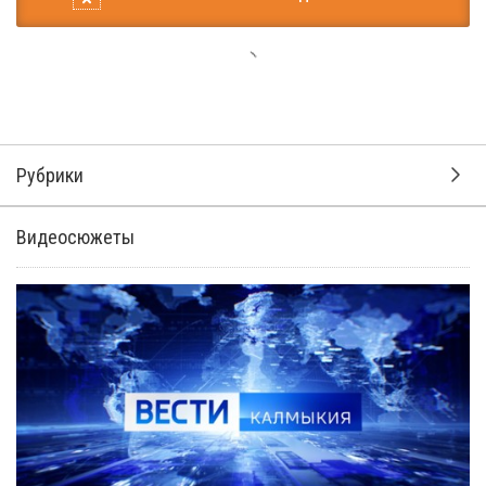
Рубрики
Видеосюжеты