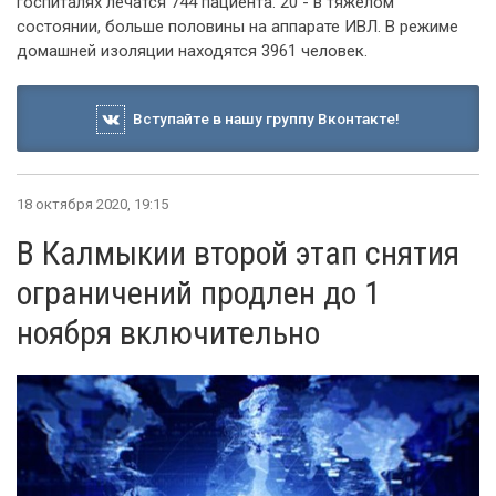
госпиталях лечатся 744 пациента. 20 - в тяжелом
состоянии, больше половины на аппарате ИВЛ. В режиме
домашней изоляции находятся 3961 человек.
Вступайте в нашу группу Вконтакте!
18 октября 2020, 19:15
В Калмыкии второй этап снятия
ограничений продлен до 1
ноября включительно