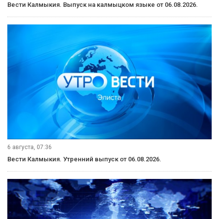
Вести Калмыкия. Выпуск на калмыцком языке от 06.08.2026.
6 августа, 07:36
Вести Калмыкия. Утренний выпуск от 06.08.2026.