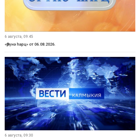
6 августа, 09:45
«Өрүнә һарц» от 06.08.2026.
6 августа, 09:30