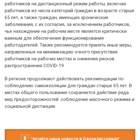
работников на дистанционный режим работы, включая
работников из числа категорий граждан в возрасте старше
65 лет, а также граждан, имеющих хронические
заболевания, с их согласия, за исключением работников,
чье нахождение на рабочем месте является критически
важным для обеспечения функционирования
работодателей. Также рекомендуется принять иные меры,
направленные на минимизацию очного присутствия
работников на рабочих местах и снижения рисков
распространения COVID-19.
В регионе продолжают действовать рекомендации по
соблюдению самоизоляции для граждан старше 65 лет. В
местах общего пользования сохраняется действие ряда
мер предосторожностей: соблюдение масочного режима и
социальной дистанции.
Читайте наши новости в Одноклассниках!