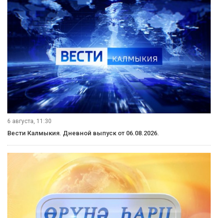
6 августа, 11:30
Вести Калмыкия. Дневной выпуск от 06.08.2026.