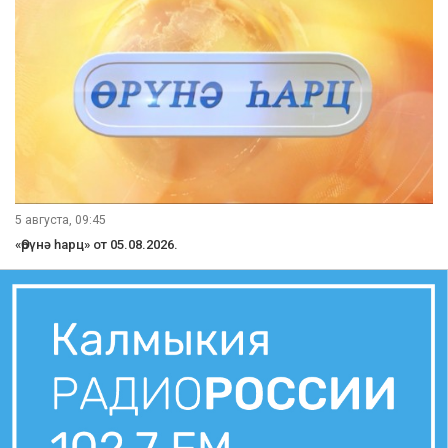
5 августа, 09:45
«Өрүнә һарц» от 05.08.2026.