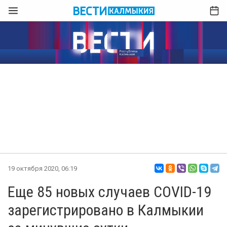
19 октября 2020, 06:19
Еще 85 новых случаев COVID-19
зарегистрировано в Калмыкии