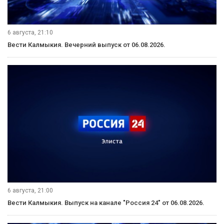
6 августа, 21:10
Вести Калмыкия. Вечерний выпуск от 06.08.2026.
6 августа, 21:00
Вести Калмыкия. Выпуск на канале "Россия 24" от 06.08.2026.