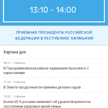
ПРИЁМНАЯ ПРЕЗИДЕНТА РОССИЙСКОЙ
ФЕДЕРАЦИИ В РЕСПУБЛИКЕ КАЛМЫКИЯ
Картина дня
08:12
Событие
В Городовиковском районе задержали прохожего с
наркотиками
11:23
Событие
В Элисте продолжается приемка детских садов
13:32
Событие
Более 60 % россиян заявляют об удовлетворённости
состоянием здоровья своей семьи