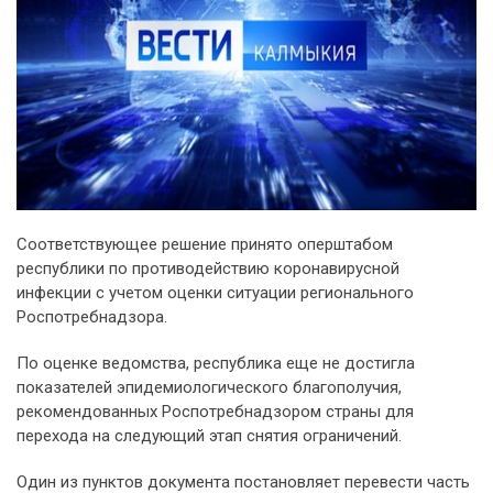
Соответствующее решение принято оперштабом
республики по противодействию коронавирусной
инфекции с учетом оценки ситуации регионального
Роспотребнадзора.
По оценке ведомства, республика еще не достигла
показателей эпидемиологического благополучия,
рекомендованных Роспотребнадзором страны для
перехода на следующий этап снятия ограничений.
Один из пунктов документа постановляет перевести часть