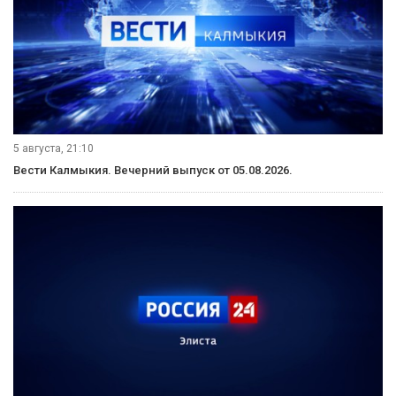
5 августа, 21:10
Вести Калмыкия. Вечерний выпуск от 05.08.2026.