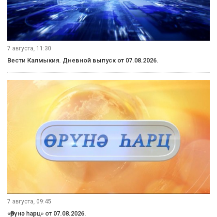
7 августа, 11:30
Вести Калмыкия. Дневной выпуск от 07.08.2026.
7 августа, 09:45
«Өрүнә һарц» от 07.08.2026.