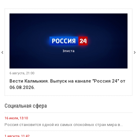
6 августа, 21:00
Вести Калмыкия. Выпуск на канале "Россия 24" от
06.08.2026.
Социальная сфера
16 июля, 13:10
Россия становится одной из самых спокойных стран мира в...
1 августа, 11:42