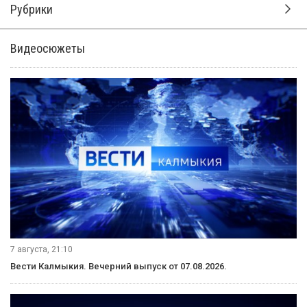
Рубрики
Видеосюжеты
7 августа, 21:10
Вести Калмыкия. Вечерний выпуск от 07.08.2026.