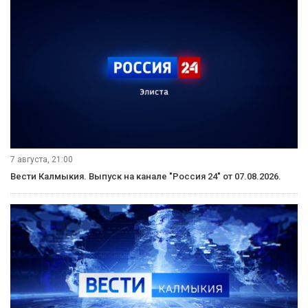
7 августа, 21:00
Вести Калмыкия. Выпуск на канале "Россия 24" от 07.08.2026.