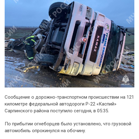
Сообщение о дорожно-транспортном происшествии на 121
километре федеральной автодороги Р-22 «Каспий»
Сарпинского района поступило сегодня, в 05:35.
По прибытии огнеборцев было установлено, что грузовой
автомобиль опрокинулся на обочину.