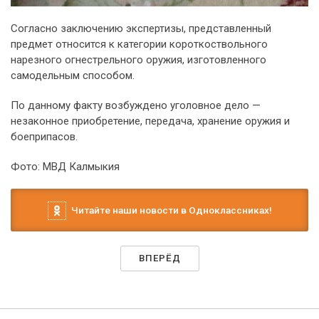
Согласно заключению экспертизы, представленный
предмет относится к категории короткоствольного
нарезного огнестрельного оружия, изготовленного
самодельным способом.
По данному факту возбуждено уголовное дело —
незаконное приобретение, передача, хранение оружия и
боеприпасов.
Фото: МВД Калмыкия
Читайте наши новости в Одноклассниках!
ВПЕРЁД