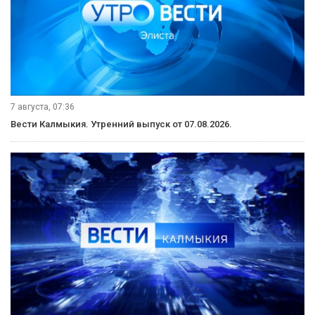
7 августа, 07:36
Вести Калмыкия. Утренний выпуск от 07.08.2026.