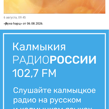
6 августа, 09:45
«Өрүнә һарц» от 06.08.2026.