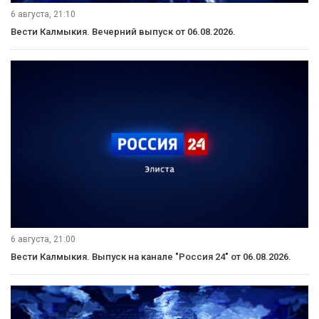
6 августа, 21:10
Вести Калмыкия. Вечерний выпуск от 06.08.2026.
6 августа, 21:00
Вести Калмыкия. Выпуск на канале "Россия 24" от 06.08.2026.