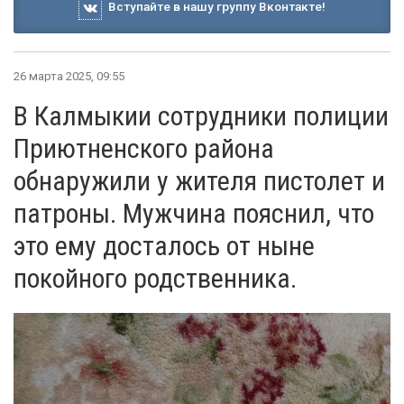
Вступайте в нашу группу Вконтакте!
26 марта 2025, 09:55
В Калмыкии сотрудники полиции
Приютненского района
обнаружили у жителя пистолет и
патроны. Мужчина пояснил, что
это ему досталось от ныне
покойного родственника.