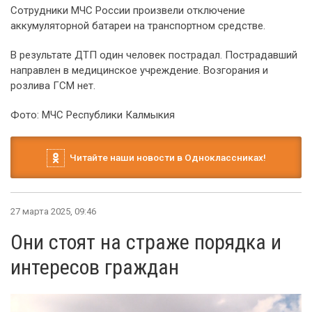
Сотрудники МЧС России произвели отключение
аккумуляторной батареи на транспортном средстве.
В результате ДТП один человек пострадал. Пострадавший
направлен в медицинское учреждение. Возгорания и
розлива ГСМ нет.
Фото: МЧС Республики Калмыкия
Читайте наши новости в Одноклассниках!
27 марта 2025, 09:46
Они стоят на страже порядка и
интересов граждан