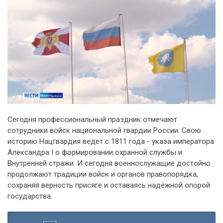
Сегодня профессиональный праздник отмечают
сотрудники войск национальной гвардии России. Свою
историю Нацгвардия ведет с 1811 года - указа императора
Александра I о формировании охранной службы и
Внутренней стражи. И сегодня военнослужащие достойно
продолжают традиции войск и органов правопорядка,
сохраняя верность присяге и оставаясь надёжной опорой
государства.