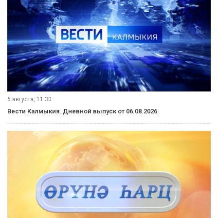
6 августа, 11:30
Вести Калмыкия. Дневной выпуск от 06.08.2026.