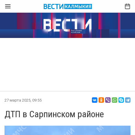
27 марта 2025, 09:55
ДТП в Сарпинском районе