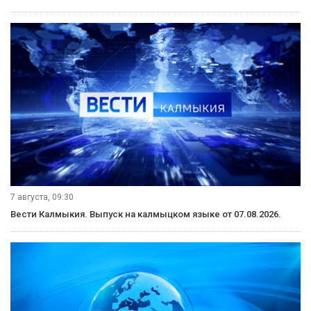
7 августа, 09:30
Вести Калмыкия. Выпуск на калмыцком языке от 07.08.2026.