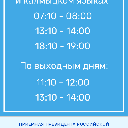
ПРИЁМНАЯ ПРЕЗИДЕНТА РОССИЙСКОЙ