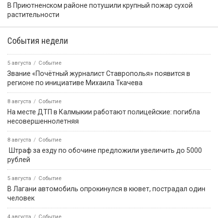
ПРИЁМНАЯ ПРЕЗИДЕНТА РОССИЙСКОЙ