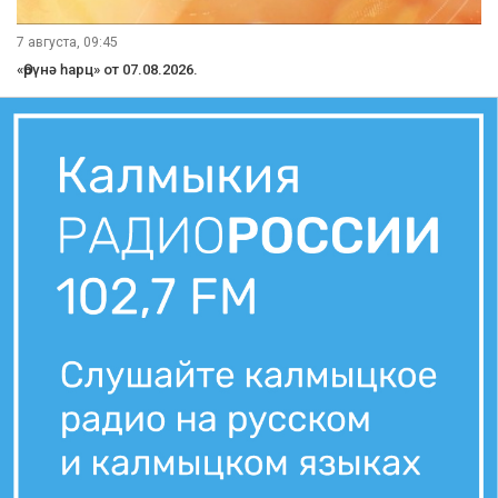
7 августа, 21:10
Вести Калмыкия. Вечерний выпуск от 07.08.2026.
7 августа, 21:00
Вести Калмыкия. Выпуск на канале "Россия 24" от 07.08.2026.