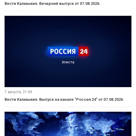
8 августа, 14:30
Вести Калмыкия. Дневной выпуск от 08.08.2026.