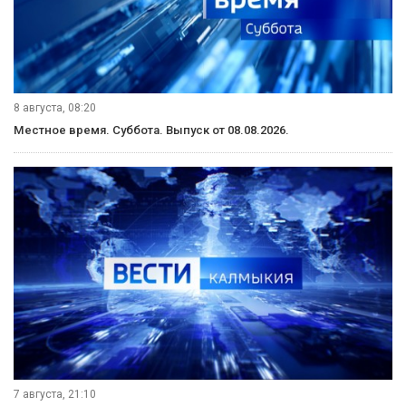
9 августа, 08:00
Вести Юг. Выпуск от 09.08.2026.
8 августа, 20:50
Вести Калмыкия. Вечерний выпуск от 08.08.2026.