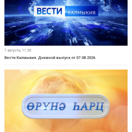
8 августа, 08:20
Местное время. Суббота. Выпуск от 08.08.2026.