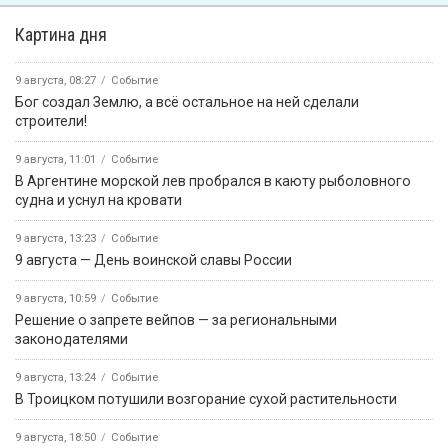
7 августа, 09:45
«Өрүнә һарц» от 07.08.2026.