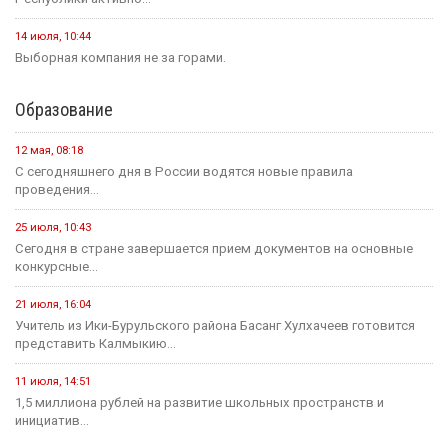
Новости на канале Россия 24
6 августа, 21:00
Вести Калмыкия. Выпуск на канале "Россия 24" от
06.08.2026.
Социальная сфера