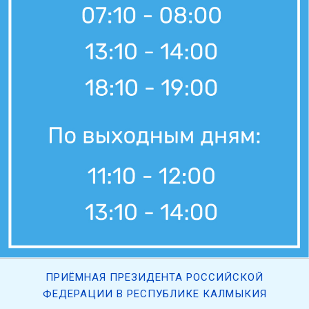
7 августа, 11:30
Вести Калмыкия. Дневной выпуск от 07.08.2026.