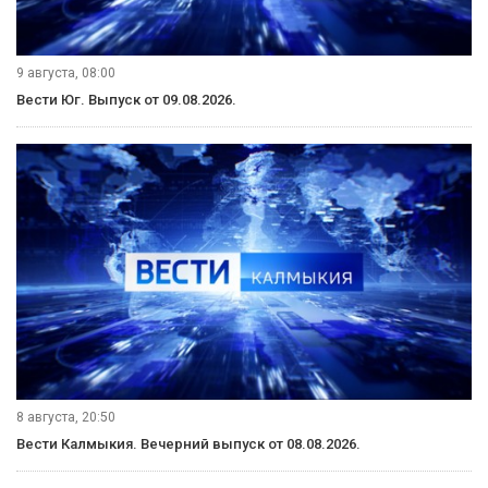
Рубрики
Видеосюжеты
9 августа, 11:40
Вести Калмыкия. События недели от 09.08.2026.