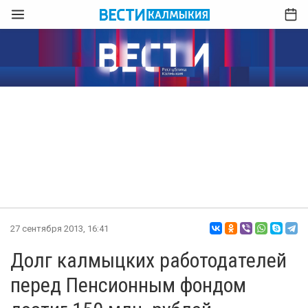
27 сентября 2013, 16:41
Долг калмыцких работодателей
перед Пенсионным фондом