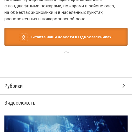
с ландшафтными пожарами, пожарами в районе озер,
на объектах экономики и в населенных пунктах,
расположенных в пожароопасной зоне.
Читайте наши новости в Одноклассниках!
Рубрики
Видеосюжеты