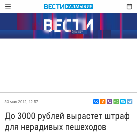
30 мая 2012, 12:57
До 3000 рублей вырастет штраф
для нерадивых пешеходов