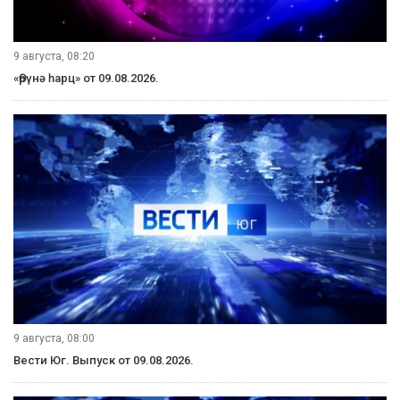
9 августа, 08:20
«Өрүнә һарц» от 09.08.2026.
9 августа, 08:00
Вести Юг. Выпуск от 09.08.2026.