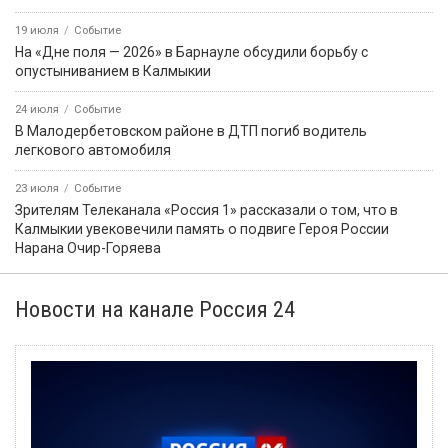
19 июля
Событие
На «Дне поля — 2026» в Барнауле обсудили борьбу с
опустыниванием в Калмыкии
24 июля
Событие
В Малодербетовском районе в ДТП погиб водитель
легкового автомобиля
23 июля
Событие
Зрителям Телеканала «Россия 1» рассказали о том, что в
Калмыкии увековечили память о подвиге Героя России
Нарана Очир-Горяева
Новости на канале Россия 24