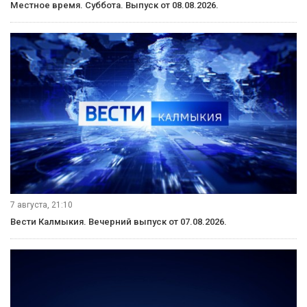
Местное время. Суббота. Выпуск от 08.08.2026.
7 августа, 21:10
Вести Калмыкия. Вечерний выпуск от 07.08.2026.