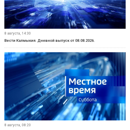
8 августа, 14:30
Вести Калмыкия. Дневной выпуск от 08.08.2026.
8 августа, 08:20