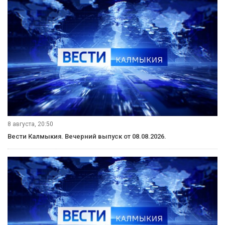
8 августа, 20:50
Вести Калмыкия. Вечерний выпуск от 08.08.2026.