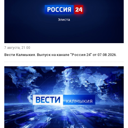
7 августа, 21:00
Вести Калмыкия. Выпуск на канале "Россия 24" от 07.08.2026.