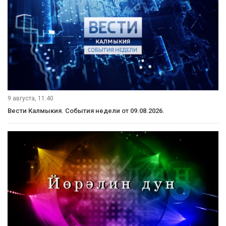
9 августа, 11:40
Вести Калмыкия. События недели от 09.08.2026.