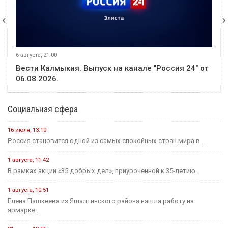
6 августа, 21:00
Вести Калмыкия. Выпуск на канале "Россия 24" от
06.08.2026.
Социальная сфера
16 июля, 13:10
Россия становится одной из самых спокойных стран мира в...
1 августа, 11:42
В рамках акции «35 добрых дел», приуроченной к 35-летию...
1 августа, 10:51
Елена Пашкеева из Яшалтинского района нашла работу на
ярмарке...