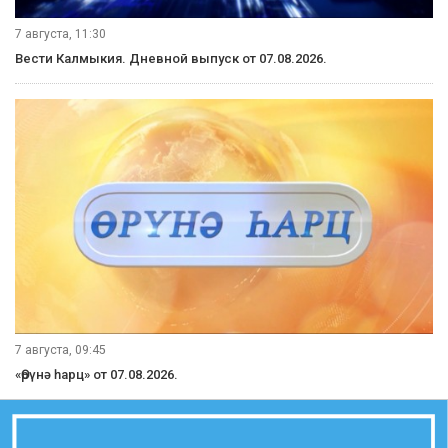
7 августа, 11:30
Вести Калмыкия. Дневной выпуск от 07.08.2026.
7 августа, 09:45
«Өрүнә һарц» от 07.08.2026.