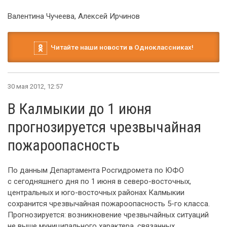
Валентина Чучеева, Алексей Ирчинов
Читайте наши новости в Одноклассниках!
30 мая 2012, 12:57
В Калмыкии до 1 июня
прогнозируется чрезвычайная
пожароопасность
По данным Департамента Росгидромета по ЮФО
с сегодняшнего дня по 1 июня в северо-восточных,
центральных и юго-восточных районах Калмыкии
сохранится чрезвычайная пожароопасность 5-го класса.
Прогнозируется: возникновение чрезвычайных ситуаций
не выше муниципального характера, связанных