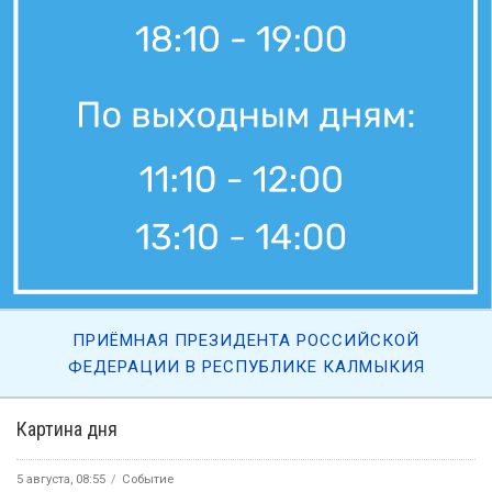
ПРИЁМНАЯ ПРЕЗИДЕНТА РОССИЙСКОЙ
ФЕДЕРАЦИИ В РЕСПУБЛИКЕ КАЛМЫКИЯ
Картина дня
5 августа, 08:55
Событие