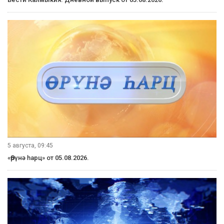
5 августа, 09:45
«Өрүнә һарц» от 05.08.2026.