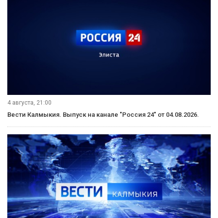
4 августа, 21:00
Вести Калмыкия. Выпуск на канале "Россия 24" от 04.08.2026.