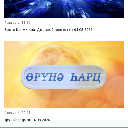
4 августа, 11:30
Вести Калмыкия. Дневной выпуск от 04.08.2026.
4 августа, 09:45
«Өрүнә һарц» от 04.08.2026.