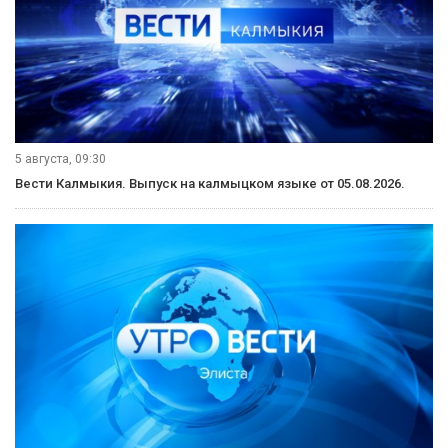
5 августа, 09:30
Вести Калмыкия. Выпуск на калмыцком языке от 05.08.2026.