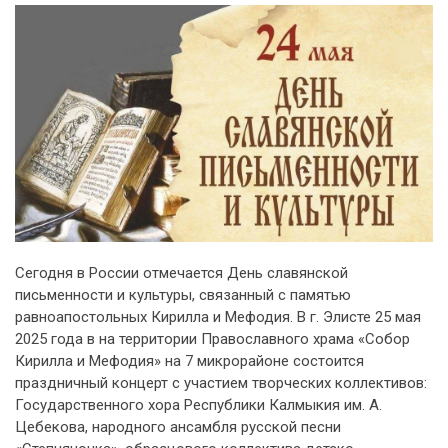
Сегодня в России отмечается День славянской
письменности и культуры, связанный с памятью
равноапостольных Кирилла и Мефодия. В г. Элисте 25 мая
2025 года в на территории Православного храма «Собор
Кирилла и Мефодия» на 7 микрорайоне состоится
праздничный концерт с участием творческих коллективов:
Государственного хора Республики Калмыкия им. А.
Цебекова, народного ансамбля русской песни