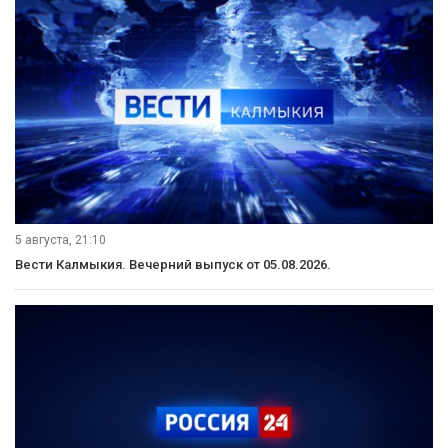
5 августа, 21:10
Вести Калмыкия. Вечерний выпуск от 05.08.2026.