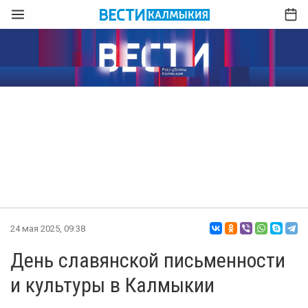
24 мая 2025, 09:38
День славянской письменности
и культуры в Калмыкии