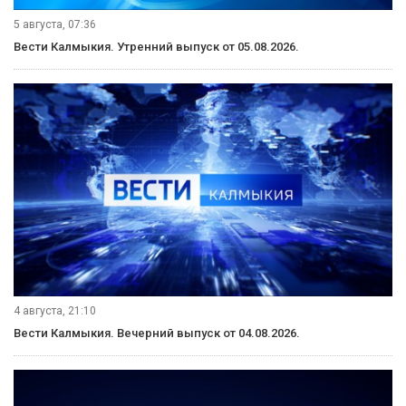
5 августа, 07:36
Вести Калмыкия. Утренний выпуск от 05.08.2026.
4 августа, 21:10
Вести Калмыкия. Вечерний выпуск от 04.08.2026.