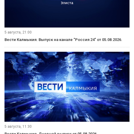
5 августа, 21:00
Вести Калмыкия. Выпуск на канале "Россия 24" от 05.08.2026.
5 августа, 11:30
Вести Калмыкия. Дневной выпуск от 05.08.2026.