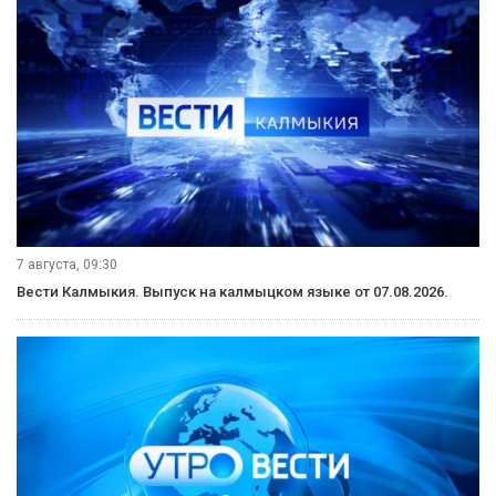
7 августа, 09:30
Вести Калмыкия. Выпуск на калмыцком языке от 07.08.2026.