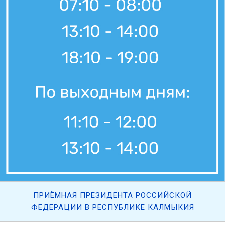
ПРИЁМНАЯ ПРЕЗИДЕНТА РОССИЙСКОЙ
ФЕДЕРАЦИИ В РЕСПУБЛИКЕ КАЛМЫКИЯ