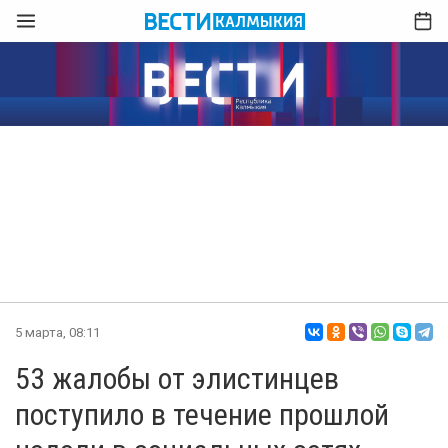
5 марта, 08:11
53 жалобы от элистинцев
поступило в течение прошлой