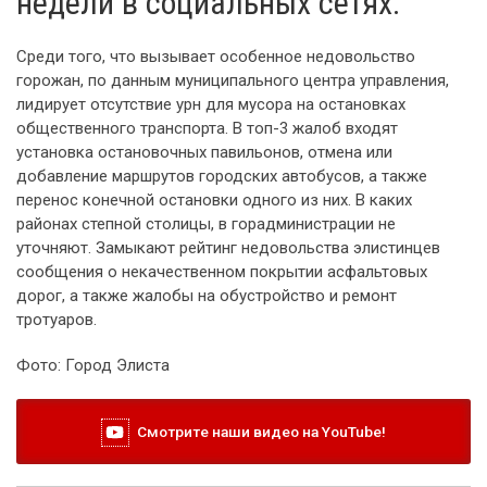
недели в социальных сетях.
Среди того, что вызывает особенное недовольство
горожан, по данным муниципального центра управления,
лидирует отсутствие урн для мусора на остановках
общественного транспорта. В топ-3 жалоб входят
установка остановочных павильонов, отмена или
добавление маршрутов городских автобусов, а также
перенос конечной остановки одного из них. В каких
районах степной столицы, в горадминистрации не
уточняют. Замыкают рейтинг недовольства элистинцев
сообщения о некачественном покрытии асфальтовых
дорог, а также жалобы на обустройство и ремонт
тротуаров.
Фото: Город Элиста
Смотрите наши видео на YouTube!