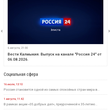
6 августа, 21:00
Вести Калмыкия. Выпуск на канале "Россия 24" от
06.08.2026.
Социальная сфера
16 июля, 13:10
Россия становится одной из самых спокойных стран мира в...
1 августа, 11:42
В рамках акции «35 добрых дел», приуроченной к 35-летию...