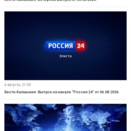
6 августа, 21:00
Вести Калмыкия. Выпуск на канале "Россия 24" от 06.08.2026.