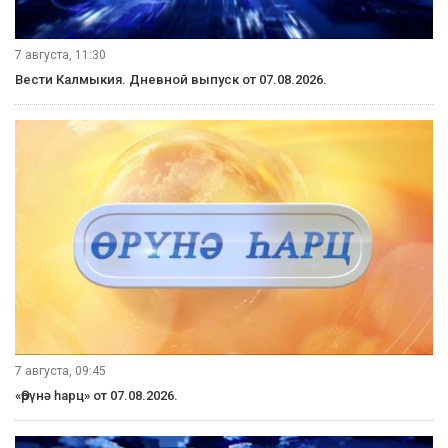
7 августа, 11:30
Вести Калмыкия. Дневной выпуск от 07.08.2026.
7 августа, 09:45
«Өрүнә һарц» от 07.08.2026.