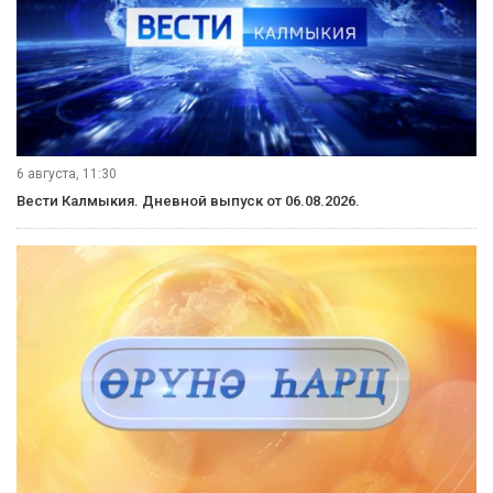
6 августа, 11:30
Вести Калмыкия. Дневной выпуск от 06.08.2026.