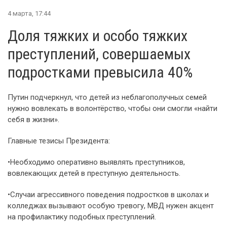
4 марта, 17:44
Доля тяжких и особо тяжких
преступлений, совершаемых
подростками превысила 40%
Путин подчеркнул, что детей из неблагополучных семей
нужно вовлекать в волонтёрство, чтобы они смогли «найти
себя в жизни».
Главные тезисы Президента:
•Необходимо оперативно выявлять преступников,
вовлекающих детей в преступную деятельность.
•Случаи агрессивного поведения подростков в школах и
колледжах вызывают особую тревогу, МВД нужен акцент
на профилактику подобных преступлений.