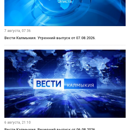
7 августа, 07:36
Вести Калмыкия. Утренний выпуск от 07.08.2026.
6 августа, 21:10
Вести Калмыкия. Вечерний выпуск от 06.08.2026.