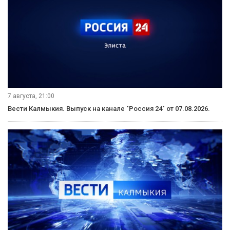
7 августа, 21:00
Вести Калмыкия. Выпуск на канале "Россия 24" от 07.08.2026.