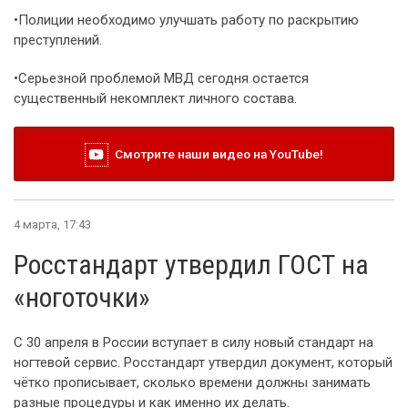
•Полиции необходимо улучшать работу по раскрытию
преступлений.
•Серьезной проблемой МВД сегодня остается
существенный некомплект личного состава.
Смотрите наши видео на YouTube!
4 марта, 17:43
Росстандарт утвердил ГОСТ на
«ноготочки»
С 30 апреля в России вступает в силу новый стандарт на
ногтевой сервис. Росстандарт утвердил документ, который
чётко прописывает, сколько времени должны занимать
разные процедуры и как именно их делать.