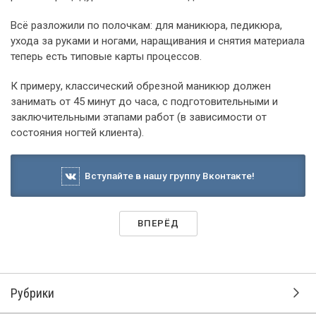
Всё разложили по полочкам: для маникюра, педикюра,
ухода за руками и ногами, наращивания и снятия материала
теперь есть типовые карты процессов.
К примеру, классический обрезной маникюр должен
занимать от 45 минут до часа, с подготовительными и
заключительными этапами работ (в зависимости от
состояния ногтей клиента).
Вступайте в нашу группу Вконтакте!
ВПЕРЁД
Рубрики