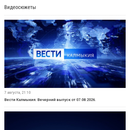
Видеосюжеты
7 августа, 21:10
Вести Калмыкия. Вечерний выпуск от 07.08.2026.