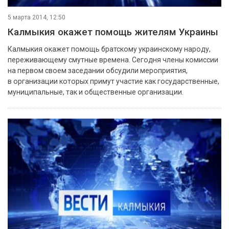
5 марта 2014, 12:50
Калмыкия окажет помощь жителям Украины
Калмыкия окажет помощь братскому украинскому народу,
переживающему смутные времена. Сегодня члены комиссии
на первом своем заседании обсудили мероприятия,
в организации которых примут участие как государственные,
муниципальные, так и общественные организации.