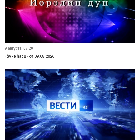
9 августа, 08:20
«Өрүнә һарц» от 09.08.2026.