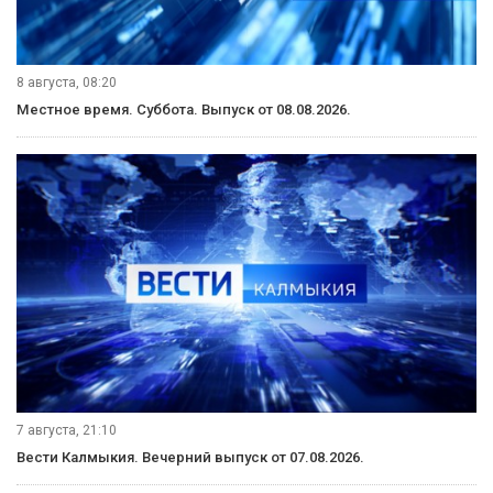
8 августа, 08:20
Местное время. Суббота. Выпуск от 08.08.2026.
7 августа, 21:10
Вести Калмыкия. Вечерний выпуск от 07.08.2026.