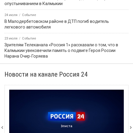
опустыниванием в Калмыкии
24 июля
Событие
В Малодербетовском районе в ДТП погиб водитель
легкового автомобиля
23 июля
Событие
Зрителям Телеканала «Россия 1» рассказали о том, что в
Калмыкии увековечили память о подвиге Героя России
Нарана Очир-Горяева
Новости на канале Россия 24