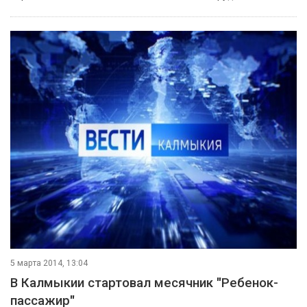
5 марта 2014, 13:04
В Калмыкии стартовал месячник "Ребенок-
пассажир"