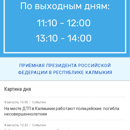
ПРИЁМНАЯ ПРЕЗИДЕНТА РОССИЙСКОЙ
ФЕДЕРАЦИИ В РЕСПУБЛИКЕ КАЛМЫКИЯ
Картина дня
8 августа, 15:05
Событие
На месте ДТП в Калмыкии работают полицейские: погибла
несовершеннолетняя
8 августа, 12:22
Событие