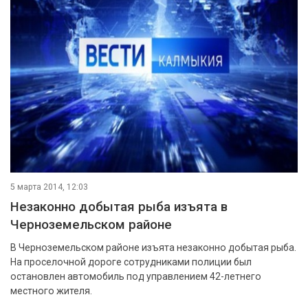
5 марта 2014, 12:03
Незаконно добытая рыба изъята в
Черноземельском районе
В Черноземельском районе изъята незаконно добытая рыба.
На проселочной дороге сотрудниками полиции был
остановлен автомобиль под управлением 42-летнего
местного жителя.