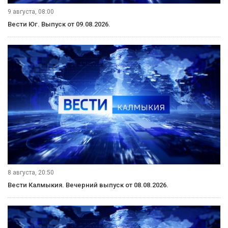
9 августа, 08:00
Вести Юг. Выпуск от 09.08.2026.
8 августа, 20:50
Вести Калмыкия. Вечерний выпуск от 08.08.2026.