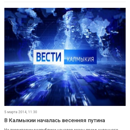
5 марта 2014, 11:30
В Калмыкии началась весенняя путина