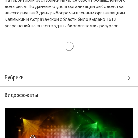
На территории республики начался сезон промышленного
лова рыбы. По данным отдела организации рыболовства,
на сегодняшний день рыбопромышленным организациям
Калмыкии и Астраханской области было выдано 1612
разрешений на вылов водных биологических ресурсов.
Рубрики
Видеосюжеты