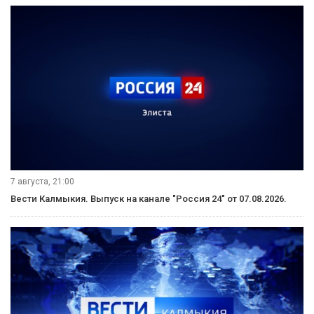
7 августа, 21:00
Вести Калмыкия. Выпуск на канале "Россия 24" от 07.08.2026.