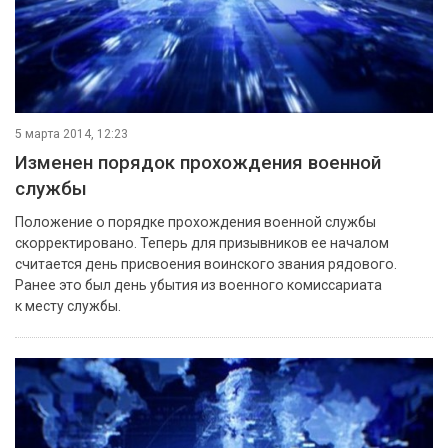
5 марта 2014, 12:23
Изменен порядок прохождения военной
службы
Положение о порядке прохождения военной службы
скорректировано. Теперь для призывников ее началом
считается день присвоения воинского звания рядового.
Ранее это был день убытия из военного комиссариата
к месту службы.