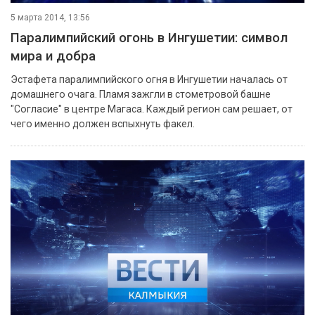
5 марта 2014, 13:56
Паралимпийский огонь в Ингушетии: символ
мира и добра
Эстафета паралимпийского огня в Ингушетии началась от
домашнего очага. Пламя зажгли в стометровой башне
"Согласие" в центре Магаса. Каждый регион сам решает, от
чего именно должен вспыхнуть факел.