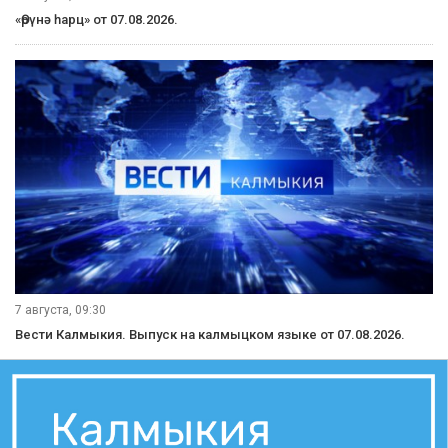
«Өрүнә һарц» от 07.08.2026.
7 августа, 09:30
Вести Калмыкия. Выпуск на калмыцком языке от 07.08.2026.