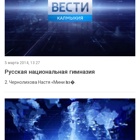
5 марта 2014, 13:27
Русская национальная гимназия
2. Чернолихова Настя «Мини һаз�.