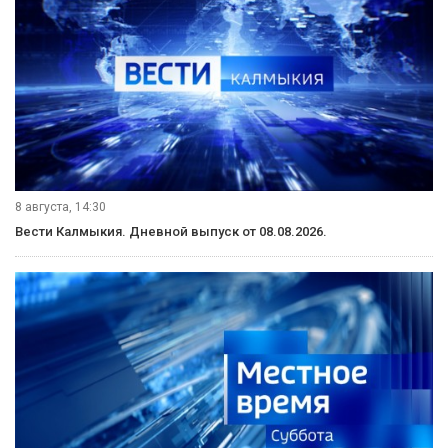
8 августа, 14:30
Вести Калмыкия. Дневной выпуск от 08.08.2026.