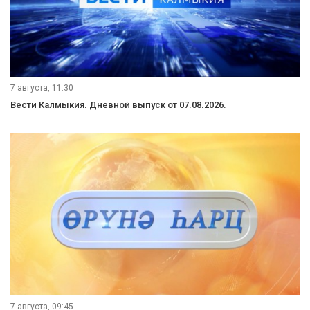
7 августа, 11:30
Вести Калмыкия. Дневной выпуск от 07.08.2026.
7 августа, 09:45