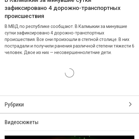
В Калмыкии за минувшие сутки
зафиксировано 4 дорожно-транспортных
происшествия
В МВД по республике сообщают. В Калмыкии за минувшие
сутки зафиксировано 4 дорожно-транспортных
происшествия. Все они произошли в степной столице. В них
пострадали и получили ранения различной степени тяжести 6
человек. Двое из них — несовершеннолетние дети.
Рубрики
Видеосюжеты