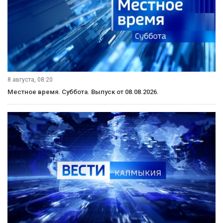
8 августа, 08:20
Местное время. Суббота. Выпуск от 08.08.2026.