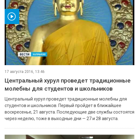
ео
17 августа 2016, 13:46
Центральный хурул проведет традиционные
молебны для студентов и школьников
Центральный хурул проведет традиционные молебны для
студентов и школьников. Первый пройдет в ближайшее
воскресенье, 21 августа. Последующие две службы состоятся
через неделю, тоже в выходные дни — 27 и 28 августа.