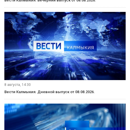
Вести Калмыкия. Вечерний выпуск от 08.08.2026.
8 августа, 14:30
Вести Калмыкия. Дневной выпуск от 08.08.2026.