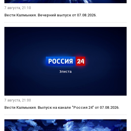
7 августа, 21:10
Вести Калмыкия. Вечерний выпуск от 07.08.2026.
7 августа, 21:00
Вести Калмыкия. Выпуск на канале "Россия 24" от 07.08.2026.