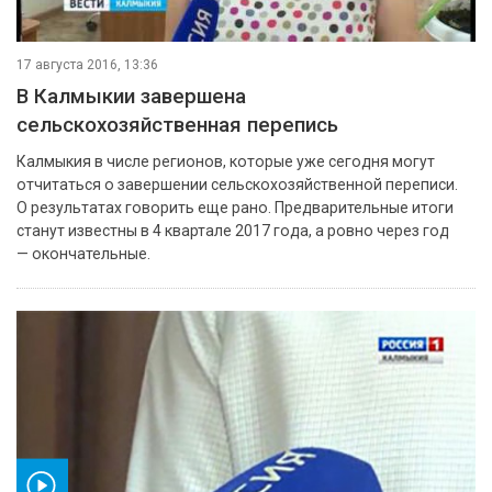
17 августа 2016, 13:36
В Калмыкии завершена
сельскохозяйственная перепись
Калмыкия в числе регионов, которые уже сегодня могут
отчитаться о завершении сельскохозяйственной переписи.
О результатах говорить еще рано. Предварительные итоги
станут известны в 4 квартале 2017 года, а ровно через год
— окончательные.
ео