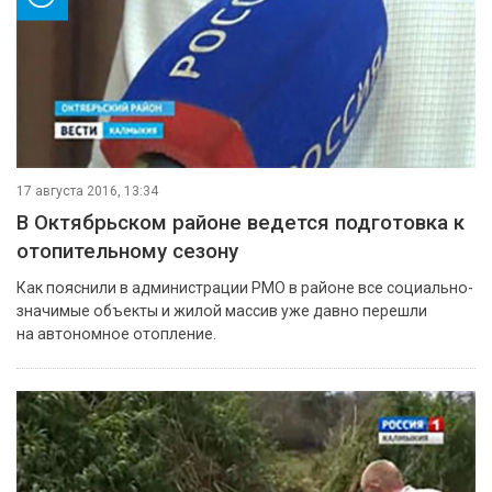
17 августа 2016, 13:34
В Октябрьском районе ведется подготовка к
отопительному сезону
Как пояснили в администрации РМО в районе все социально-
значимые объекты и жилой массив уже давно перешли
на автономное отопление.