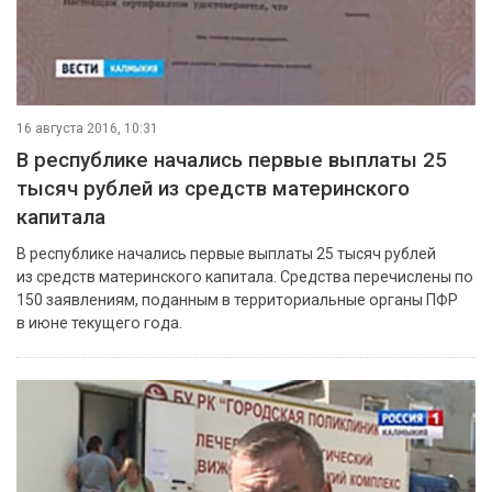
16 августа 2016, 10:31
В республике начались первые выплаты 25
тысяч рублей из средств материнского
капитала
В республике начались первые выплаты 25 тысяч рублей
из средств материнского капитала. Средства перечислены по
150 заявлениям, поданным в территориальные органы ПФР
в июне текущего года.