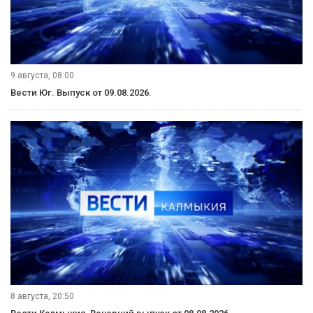
9 августа, 08:00
Вести Юг. Выпуск от 09.08.2026.
8 августа, 20:50