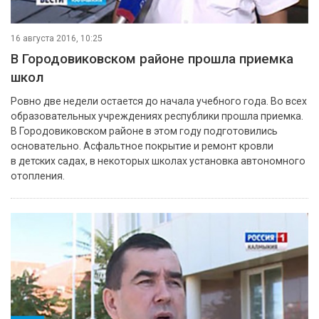
16 августа 2016, 10:25
В Городовиковском районе прошла приемка
школ
Ровно две недели остается до начала учебного года. Во всех
образовательных учреждениях республики прошла приемка.
В Городовиковском районе в этом году подготовились
основательно. Асфальтное покрытие и ремонт кровли
в детских садах, в некоторых школах установка автономного
отопления.