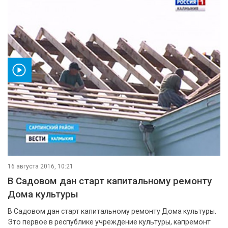
ео
16 августа 2016, 10:21
В Садовом дан старт капитальному ремонту
Дома культуры
В Садовом дан старт капитальному ремонту Дома культуры.
Это первое в республике учреждение культуры, капремонт