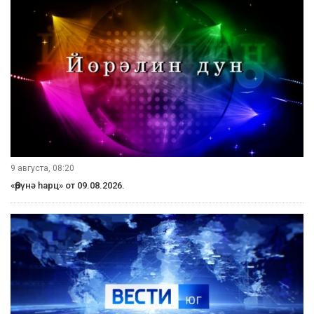
9 августа, 08:20
«Өрүнә һарц» от 09.08.2026.