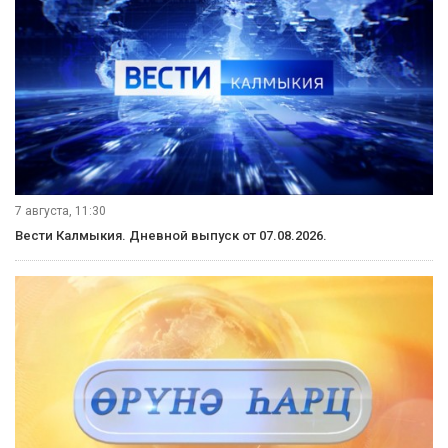
7 августа, 11:30
Вести Калмыкия. Дневной выпуск от 07.08.2026.