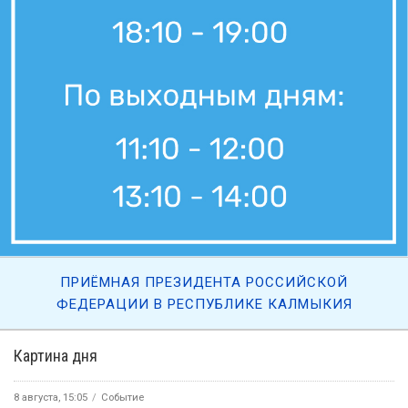
ПРИЁМНАЯ ПРЕЗИДЕНТА РОССИЙСКОЙ
ФЕДЕРАЦИИ В РЕСПУБЛИКЕ КАЛМЫКИЯ
Картина дня
8 августа, 15:05
Событие