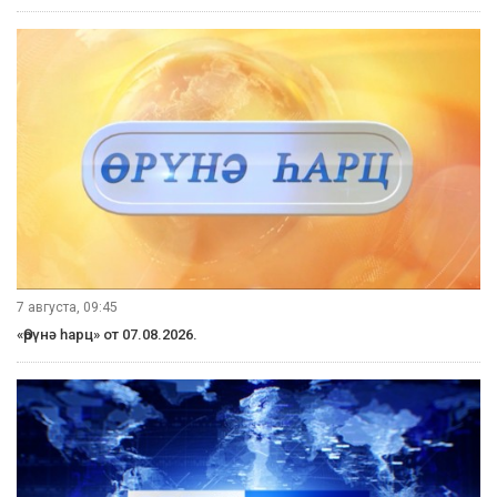
7 августа, 09:45
«Өрүнә һарц» от 07.08.2026.