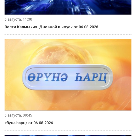
6 августа, 11:30
Вести Калмыкия. Дневной выпуск от 06.08.2026.
6 августа, 09:45
«Өрүнә һарц» от 06.08.2026.