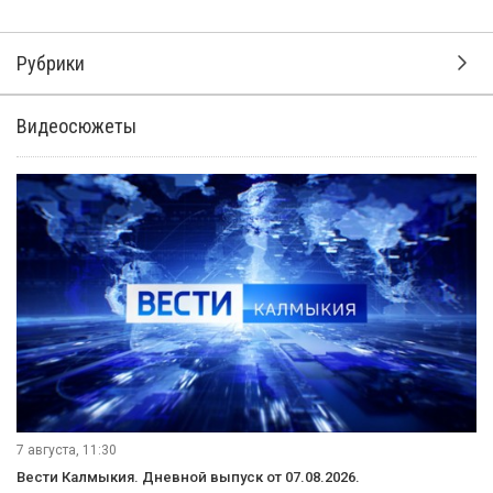
Рубрики
Видеосюжеты
7 августа, 11:30
Вести Калмыкия. Дневной выпуск от 07.08.2026.