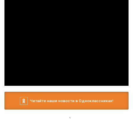
Читайте наши новости в Одноклассниках!