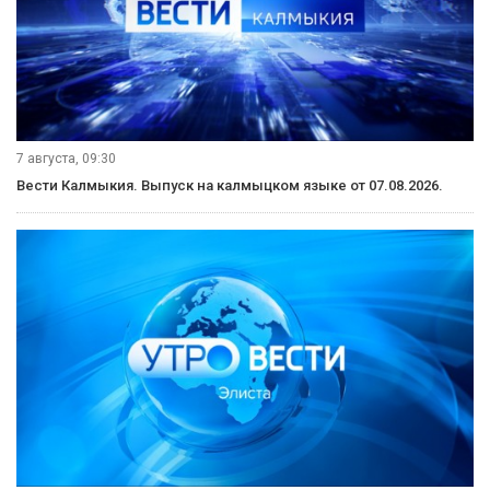
7 августа, 09:30
Вести Калмыкия. Выпуск на калмыцком языке от 07.08.2026.