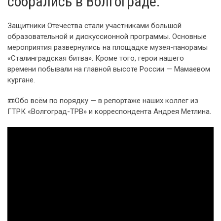
собрались в Волгограде.
Защитники Отечества стали участниками большой
образовательной и дискуссионной программы. Основные
мероприятия развернулись на площадке музея-панорамы
«Сталинградская битва». Кроме того, герои нашего
времени побывали на главной высоте России — Мамаевом
кургане.
📼Обо всём по порядку — в репортаже наших коллег из
ГТРК «Волгоград-ТРВ» и корреспондента Андрея Метлина.