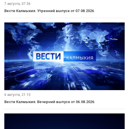
7 августа, 07:36
Вести Калмыкия. Утренний выпуск от 07.08.2026.
6 августа, 21:10
Вести Калмыкия. Вечерний выпуск от 06.08.2026.