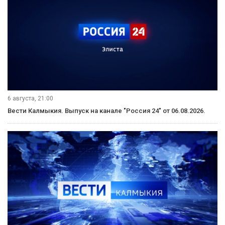
6 августа, 21:00
Вести Калмыкия. Выпуск на канале "Россия 24" от 06.08.2026.