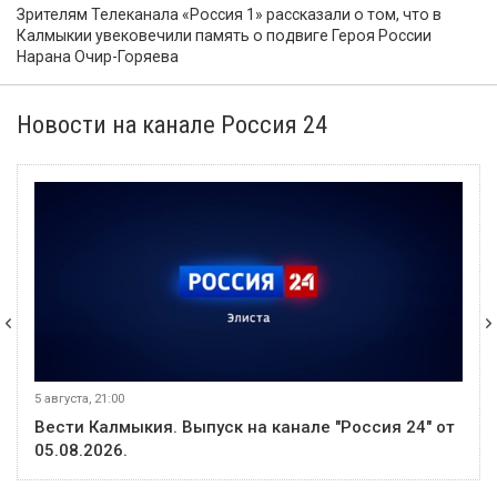
Зрителям Телеканала «Россия 1» рассказали о том, что в
Калмыкии увековечили память о подвиге Героя России
Нарана Очир-Горяева
Новости на канале Россия 24
5 августа, 21:00
Вести Калмыкия. Выпуск на канале "Россия 24" от
05.08.2026.