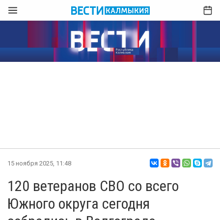
15 ноября 2025, 11:48
120 ветеранов СВО со всего
Южного округа сегодня