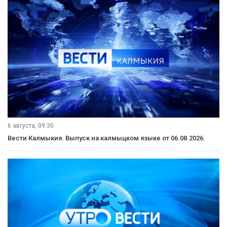
6 августа, 09:30
Вести Калмыкия. Выпуск на калмыцком языке от 06.08.2026.