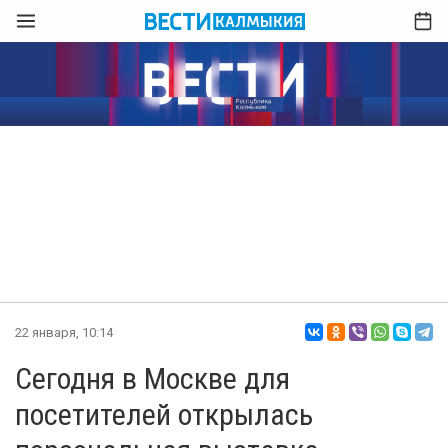
22 января, 10:14
Сегодня в Москве для
посетителей открылась