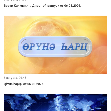
Вести Калмыкия. Дневной выпуск от 06.08.2026.
6 августа, 09:45
«Өрүнә һарц» от 06.08.2026.