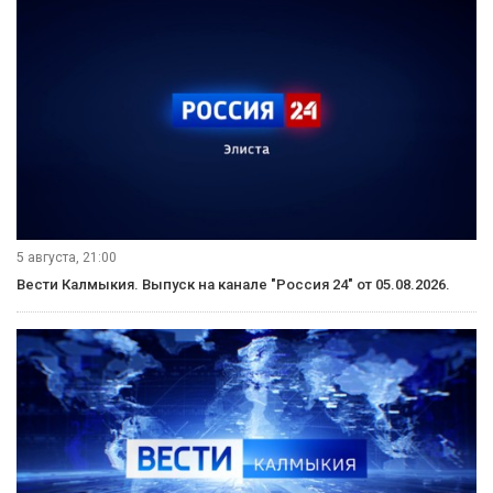
5 августа, 21:00
Вести Калмыкия. Выпуск на канале "Россия 24" от 05.08.2026.