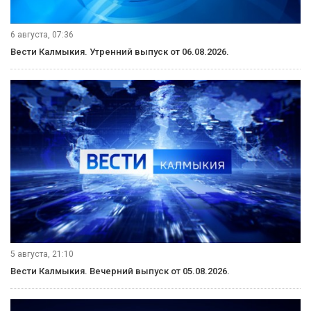
6 августа, 07:36
Вести Калмыкия. Утренний выпуск от 06.08.2026.
5 августа, 21:10
Вести Калмыкия. Вечерний выпуск от 05.08.2026.