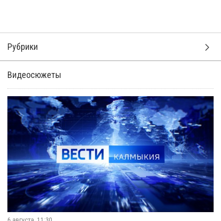
Рубрики
Видеосюжеты
6 августа, 11:30