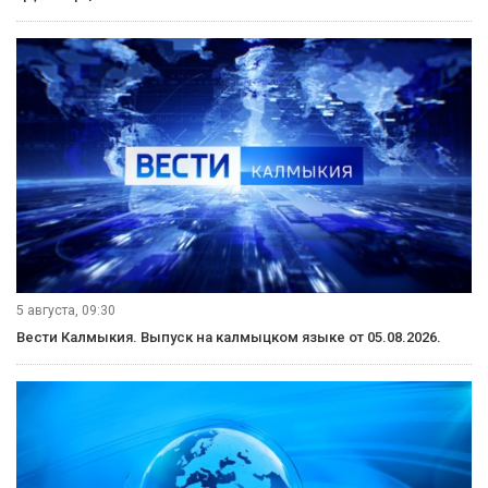
5 августа, 09:30
Вести Калмыкия. Выпуск на калмыцком языке от 05.08.2026.