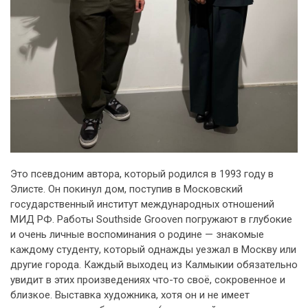
Это псевдоним автора, который родился в 1993 году в
Элисте. Он покинул дом, поступив в Московский
государственный институт международных отношений
МИД РФ. Работы Southside Grooven погружают в глубокие
и очень личные воспоминания о родине — знакомые
каждому студенту, который однажды уезжал в Москву или
другие города. Каждый выходец из Калмыкии обязательно
увидит в этих произведениях что-то своё, сокровенное и
близкое. Выставка художника, хотя он и не имеет