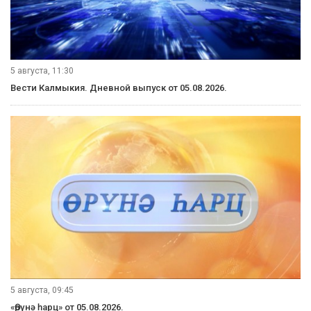
5 августа, 11:30
Вести Калмыкия. Дневной выпуск от 05.08.2026.
5 августа, 09:45
«Өрүнә һарц» от 05.08.2026.