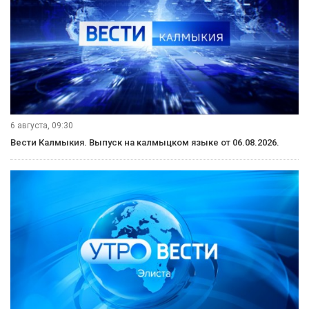
6 августа, 09:30
Вести Калмыкия. Выпуск на калмыцком языке от 06.08.2026.