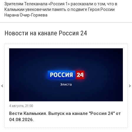
Зрителям Телеканала «Россия 1» рассказали о том, что в
Калмыкии увековечили память о подвиге Героя России
Нарана Очир-Горяева
Новости на канале Россия 24
4 августа, 21:00
Вести Калмыкия. Выпуск на канале "Россия 24" от
04.08.2026.