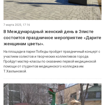
7 марта 2025, 17:16
В Международный женский день в Элисте
состоится праздничное мероприятие «Дарите
женщинам цветы».
На площади в парке Победы пройдет праздничный концерт с
участием солистов и творческих коллективов города.
Пройдут мастер-классы по оказанию первой медицинской
помощи от студентов медицинского колледжа им.
Т.Хахлыновой.