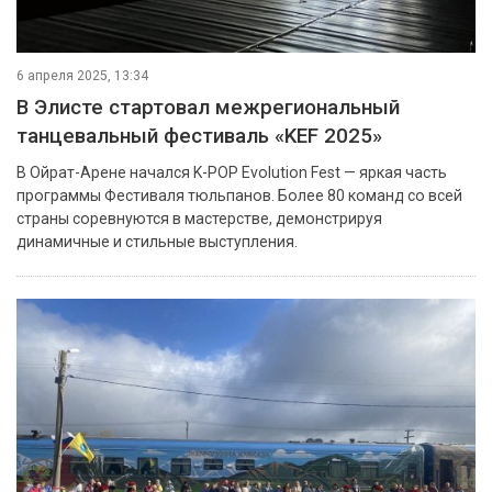
6 апреля 2025, 13:34
В Элисте стартовал межрегиональный
танцевальный фестиваль «KEF 2025»
В Ойрат-Арене начался K-POP Evolution Fest — яркая часть
программы Фестиваля тюльпанов. Более 80 команд со всей
страны соревнуются в мастерстве, демонстрируя
динамичные и стильные выступления.