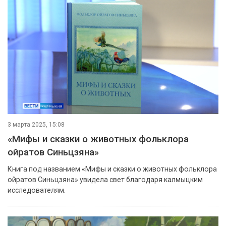
3 марта 2025, 15:08
«Мифы и сказки о животных фольклора
ойратов Синьцзяна»
Книга под названием «Мифы и сказки о животных фольклора
ойратов Синьцзяна» увидела свет благодаря калмыцким
исследователям.