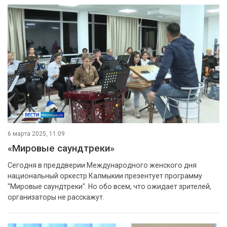
6 марта 2025, 11:09
«Мировые саундтреки»
Сегодня в преддверии Международного женского дня
национальный оркестр Калмыкии презентует программу
"Мировые саундтреки". Но обо всем, что ожидает зрителей,
организаторы не расскажут.