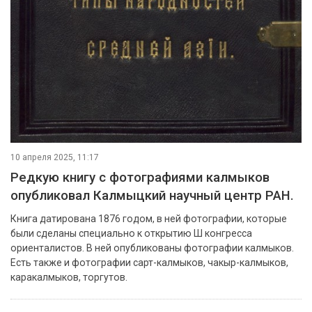
10 апреля 2025, 11:17
Редкую книгу с фотографиями калмыков
опубликовал Калмыцкий научный центр РАН.
Книга датирована 1876 годом, в ней фотографии, которые
были сделаны специально к открытию Ш конгресса
ориенталистов. В ней опубликованы фотографии калмыков.
Есть также и фотографии сарт-калмыков, чакыр-калмыков,
каракалмыков, торгутов.