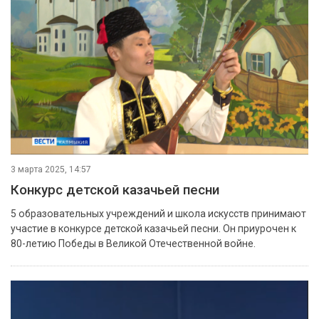
3 марта 2025, 14:57
Конкурс детской казачьей песни
5 образовательных учреждений и школа искусств принимают
участие в конкурсе детской казачьей песни. Он приурочен к
80-летию Победы в Великой Отечественной войне.