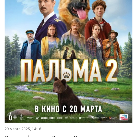
29 марта 2025, 14:18