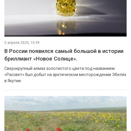
5 апреля 2025, 10:39
В России появился самый большой в истории
бриллиант «Новое Солнце».
Сверхкрупный алмаз золотистого цвета под названием
«Рассвет» был добыт на арктическом месторождении Эбелях
в Якутии.