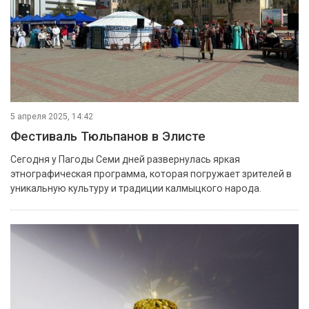
5 апреля 2025, 14:42
Фестиваль Тюльпанов в Элисте
Сегодня у Пагоды Семи дней развернулась яркая
этнографическая программа, которая погружает зрителей в
уникальную культуру и традиции калмыцкого народа.