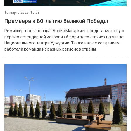
10 марта 2025, 15:28
Премьера к 80-летию Великой Победы
Режиссер-постановщик Борис Манджиев представил новую
версию легендарной истории «А зори здесь тихие» на сцене
Национального театра Удмуртии. Также над ее созданием
работала команда из разных регионов страны.