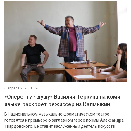
6 апреля 2025, 15:26
«Оперетту - душу» Василия Теркина на коми
языке раскроет режиссер из Калмыкии
В Национальном музыкально-драматическом театре
готовятся к премьере о заглавном герое поэмы Александра
Твардовского. Ее ставит заслуженный деятель искусств