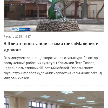
7 марта 2025, 14:37
В Элисте восстановят памятник «Мальчик и
дракон».
Это монументально – декоративная скульптура. Ее автор –
заслуженный работник культуры Калмыкии Петр Тазаев,
недавно отметивший 95-летний юбилей. Образы своих
скульптурных работ художник черпает из калмыцких легенд,
мифов и сказок.