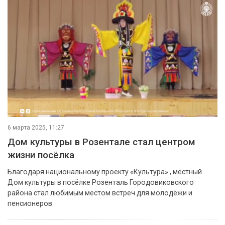
6 марта 2025, 11:27
Дом культуры в Розентале стал центром
жизни посёлка
Благодаря национальному проекту «Культура» , местный
Дом культуры в посёлке Розенталь Городовиковского
района стал любимым местом встреч для молодёжи и
пенсионеров.