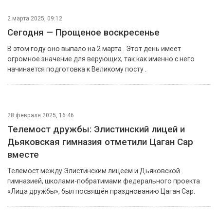
2 марта 2025, 09:12
Сегодня — Прощеное воскресенье
В этом году оно выпало на 2 марта . Этот день имеет
огромное значение для верующих, так как именно с него
начинается подготовка к Великому посту .