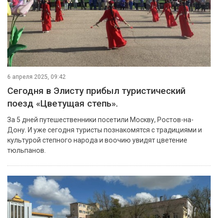
6 апреля 2025, 09:42
Сегодня в Элисту прибыл туристический
поезд «Цветущая степь».
За 5 дней путешественники посетили Москву, Ростов-на-
Дону. И уже сегодня туристы познакомятся с традициями и
культурой степного народа и воочию увидят цветение
тюльпанов.