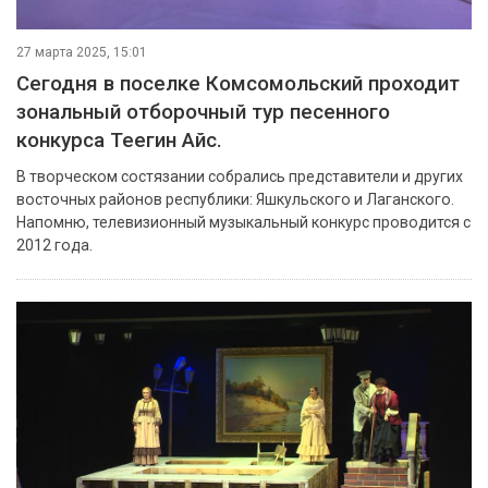
27 марта 2025, 15:01
Сегодня в поселке Комсомольский проходит
зональный отборочный тур песенного
конкурса Теегин Айс.
В творческом состязании собрались представители и других
восточных районов республики: Яшкульского и Лаганского.
Напомню, телевизионный музыкальный конкурс проводится с
2012 года.