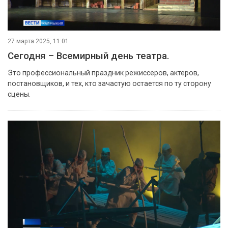
27 марта 2025, 11:01
Сегодня – Всемирный день театра.
Это профессиональный праздник режиссеров, актеров,
постановщиков, и тех, кто зачастую остается по ту сторону
сцены.