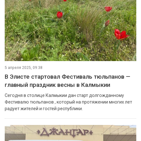
5 апреля 2025, 09:38
В Элисте стартовал Фестиваль тюльпанов —
главный праздник весны в Калмыкии
Сегодня в столице Калмыкии дан старт долгожданному
Фестивалю тюльпанов , который на протяжении многих лет
радует жителей и гостей республики.