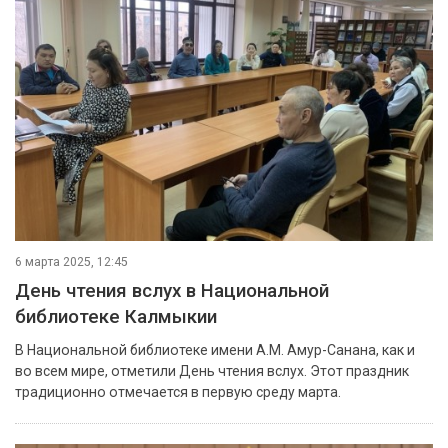
6 марта 2025, 12:45
День чтения вслух в Национальной
библиотеке Калмыкии
В Национальной библиотеке имени А.М. Амур-Санана, как и
во всем мире, отметили День чтения вслух. Этот праздник
традиционно отмечается в первую среду марта.