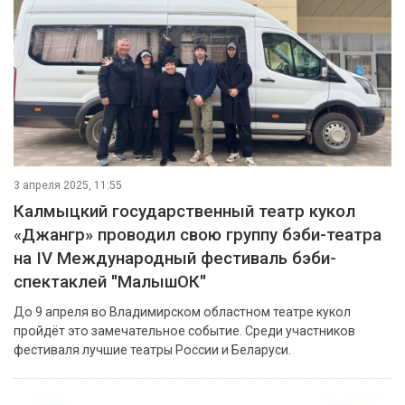
3 апреля 2025, 11:55
Калмыцкий государственный театр кукол
«Джангр» проводил свою группу бэби-театра
на IV Международный фестиваль бэби-
спектаклей "МалышОК"
До 9 апреля во Владимирском областном театре кукол
пройдёт это замечательное событие. Среди участников
фестиваля лучшие театры России и Беларуси.