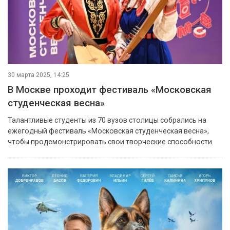
30 марта 2025, 14:25
В Москве проходит фестиваль «Московская
студенческая весна»
Талантливые студенты из 70 вузов столицы собрались на
ежегодный фестиваль «Московская студенческая весна»,
чтобы продемонстрировать свои творческие способности.