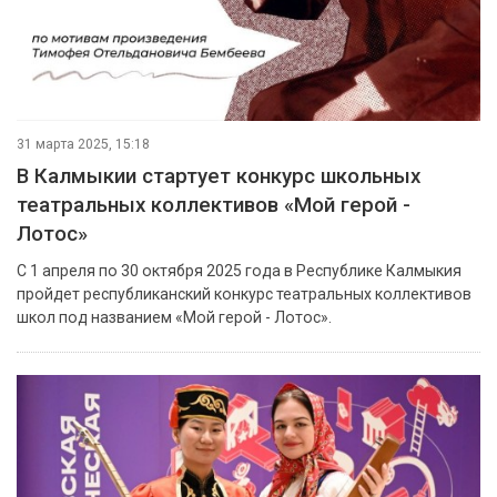
31 марта 2025, 15:18
В Калмыкии стартует конкурс школьных
театральных коллективов «Мой герой -
Лотос»
С 1 апреля по 30 октября 2025 года в Республике Калмыкия
пройдет республиканский конкурс театральных коллективов
школ под названием «Мой герой - Лотос».