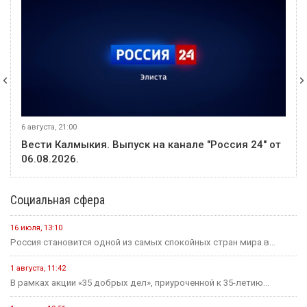
6 августа, 21:00
Вести Калмыкия. Выпуск на канале "Россия 24" от
06.08.2026.
Социальная сфера
16 июля, 13:10
Россия становится одной из самых спокойных стран мира в...
1 августа, 11:42
В рамках акции «35 добрых дел», приуроченной к 35-летию...