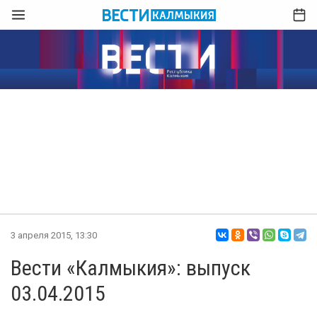
3 апреля 2015, 13:30
Вести «Калмыкия»: выпуск
03.04.2015