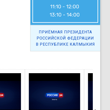
ПРИЁМНАЯ ПРЕЗИДЕНТА
РОССИЙСКОЙ ФЕДЕРАЦИИ
В РЕСПУБЛИКЕ КАЛМЫКИЯ