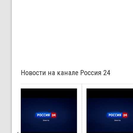
Новости на канале Россия 24