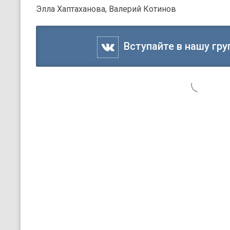
Элла Хаптаханова, Валерий Котинов
Вступайте в нашу гру