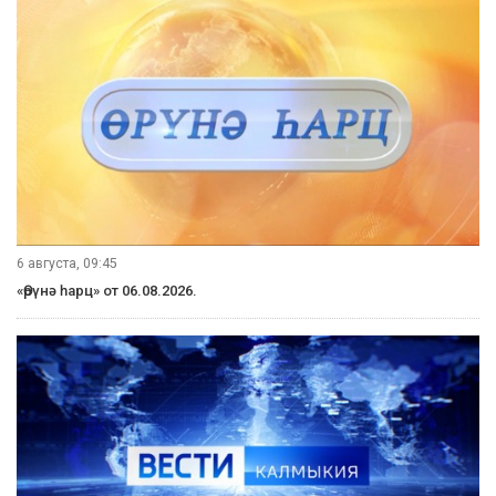
6 августа, 09:45
«Өрүнә һарц» от 06.08.2026.