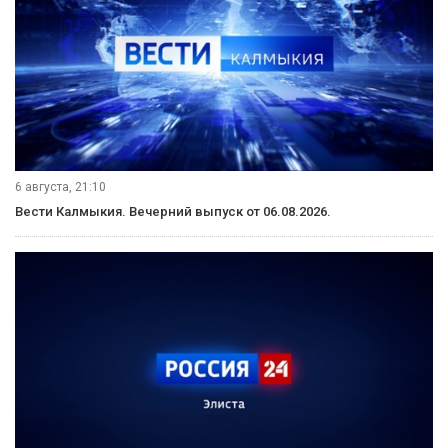
6 августа, 21:10
Вести Калмыкия. Вечерний выпуск от 06.08.2026.