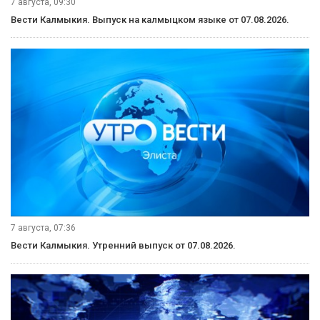
7 августа, 09:30
Вести Калмыкия. Выпуск на калмыцком языке от 07.08.2026.
7 августа, 07:36
Вести Калмыкия. Утренний выпуск от 07.08.2026.