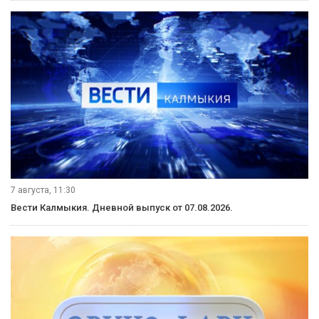
7 августа, 11:30
Вести Калмыкия. Дневной выпуск от 07.08.2026.