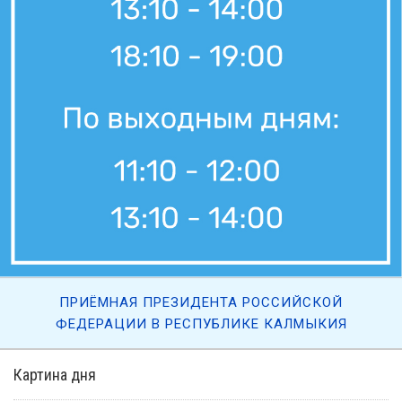
ПРИЁМНАЯ ПРЕЗИДЕНТА РОССИЙСКОЙ
ФЕДЕРАЦИИ В РЕСПУБЛИКЕ КАЛМЫКИЯ
Картина дня