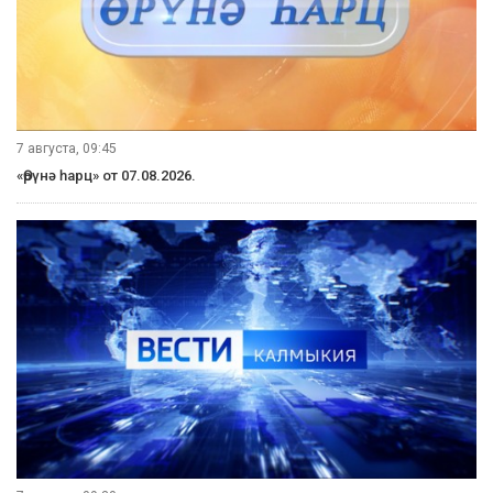
7 августа, 09:45
«Өрүнә һарц» от 07.08.2026.