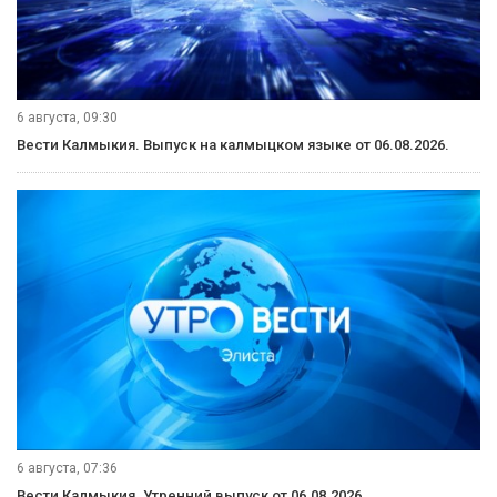
6 августа, 09:30
Вести Калмыкия. Выпуск на калмыцком языке от 06.08.2026.
6 августа, 07:36
Вести Калмыкия. Утренний выпуск от 06.08.2026.