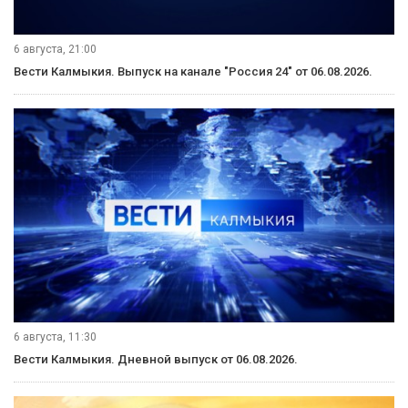
6 августа, 21:00
Вести Калмыкия. Выпуск на канале "Россия 24" от 06.08.2026.
6 августа, 11:30
Вести Калмыкия. Дневной выпуск от 06.08.2026.