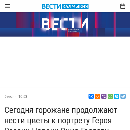
9 июня, 10:53
Сегодня горожане продолжают
нести цветы к портрету Героя