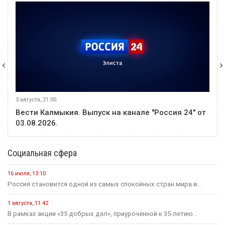
3 августа, 21:00
Вести Калмыкия. Выпуск на канале "Россия 24" от
03.08.2026.
Социальная сфера
16 июля, 13:10
Россия становится одной из самых спокойных стран мира в...
1 августа, 11:42
В рамках акции «35 добрых дел», приуроченной к 35-летию...