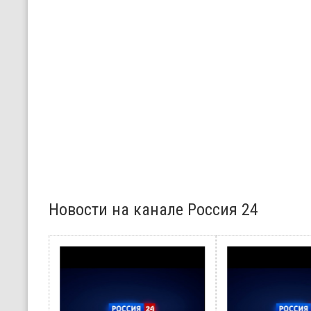
Новости на канале Россия 24