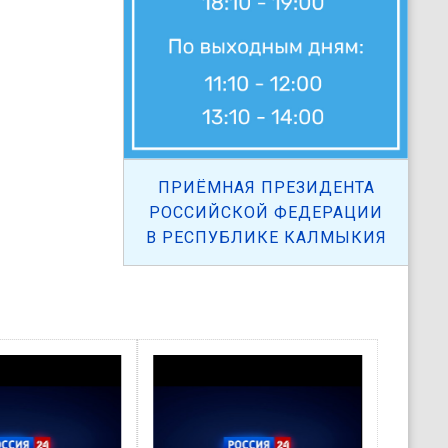
ПРИЁМНАЯ ПРЕЗИДЕНТА
РОССИЙСКОЙ ФЕДЕРАЦИИ
В РЕСПУБЛИКЕ КАЛМЫКИЯ