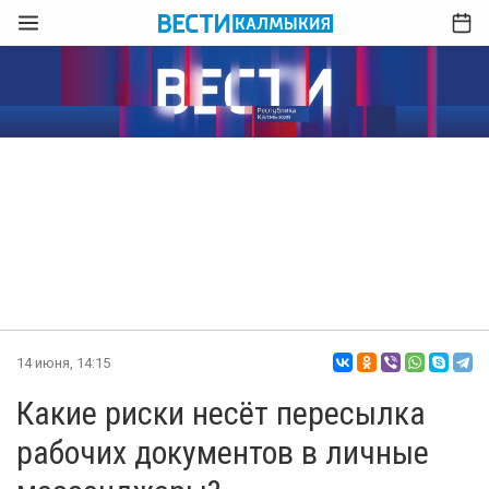
14 июня, 14:15
Какие риски несёт пересылка
рабочих документов в личные