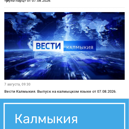
«Өрүнә һарц» от 07.08.2026.
7 августа, 09:30
Вести Калмыкия. Выпуск на калмыцком языке от 07.08.2026.