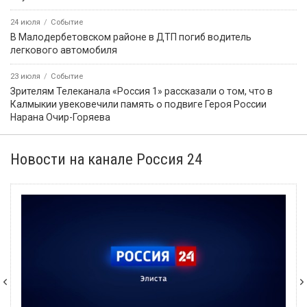
24 июля
Событие
В Малодербетовском районе в ДТП погиб водитель
легкового автомобиля
23 июля
Событие
Зрителям Телеканала «Россия 1» рассказали о том, что в
Калмыкии увековечили память о подвиге Героя России
Нарана Очир-Горяева
Новости на канале Россия 24