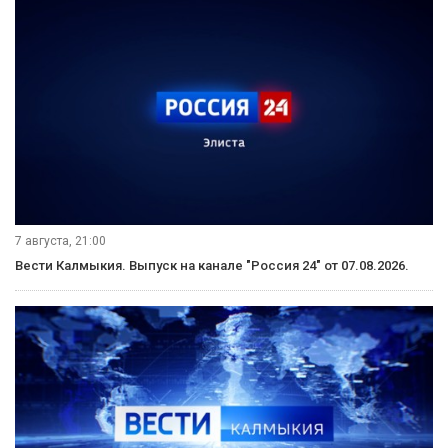
7 августа, 21:00
Вести Калмыкия. Выпуск на канале "Россия 24" от 07.08.2026.