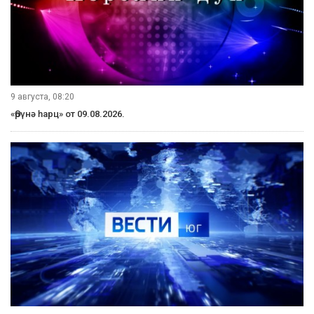
9 августа, 08:20
«Өрүнә һарц» от 09.08.2026.