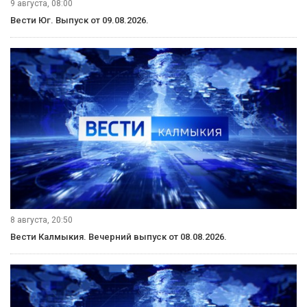
9 августа, 08:00
Вести Юг. Выпуск от 09.08.2026.
8 августа, 20:50
Вести Калмыкия. Вечерний выпуск от 08.08.2026.