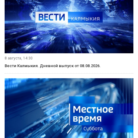
8 августа, 14:30
Вести Калмыкия. Дневной выпуск от 08.08.2026.