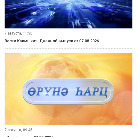
7 августа, 11:30
Вести Калмыкия. Дневной выпуск от 07.08.2026.
7 августа, 09:45