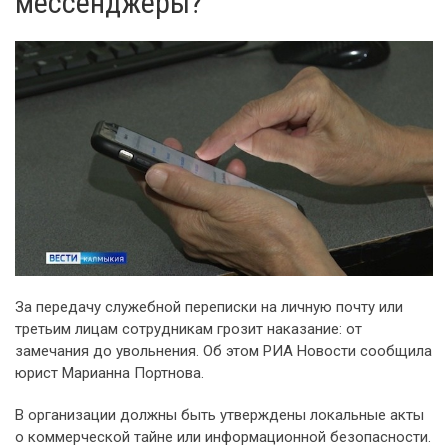
мессенджеры?
За передачу служебной переписки на личную почту или
третьим лицам сотрудникам грозит наказание: от
замечания до увольнения. Об этом РИА Новости сообщила
юрист Марианна Портнова.
В организации должны быть утверждены локальные акты
о коммерческой тайне или информационной безопасности.