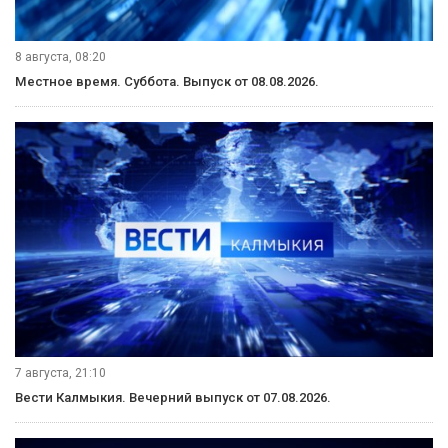
8 августа, 08:20
Местное время. Суббота. Выпуск от 08.08.2026.
7 августа, 21:10
Вести Калмыкия. Вечерний выпуск от 07.08.2026.