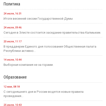
Политика
24 июля, 16:31
Итоги весенней сессии Государственной Думы
24 июля, 09:46
Сегодня в Элисте состоится заседание правительства Калмыкии.
20 июля, 11:17
В преддверии Единого дня голосования Общественная палата
Республики активно...
14 июля, 10:44
Выборная компания не за горами.
Образование
12 мая, 08:18
С сегодняшнего дня в России водятся новые правила
проведения...
25 июля, 10:43