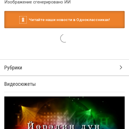
Изображение сгенерировано ИИ
Читайте наши новости в Одноклассниках!
Рубрики
Видеосюжеты